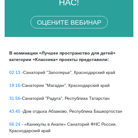
НАС!
ОЦЕНИТЕ ВЕБИНАР
В номинации «Лучшее пространство для детей»
категории «Классика» проекты представили:
02:13
-Санаторий "Заполярье", Краснодарский край
19:16
-Санатории "Магадан", Краснодарский край
31:56
-Санаторий "Радуга", Республика Татарстан
43:45
-Дом отдыха Абзаково, Республика Башкортостан
56:24
- «Каникулы в Анапе» Санаторий ФНС России,
Краснодарский край