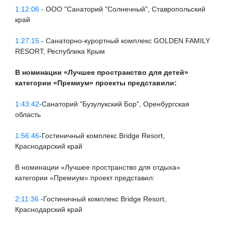
1:12:06
- ООО "Санаторий "Солнечный", Ставропольский
край
1:27:15
- Санаторно-курортный комплекс GOLDEN FAMILY
RESORT, Республика Крым
В номинации «Лучшее пространство для детей»
категории «Премиум» проекты представили:
1:43:42
-Санаторий "Бузулукский Бор", Оренбургская
область
1:56:46
-Гостиничный комплекс Bridge Resort,
Краснодарский край
В номинации «Лучшее пространство для отдыха»
категории «Премиум» проект представил:
2:11:36
-Гостиничный комплекс Bridge Resort,
Краснодарский край