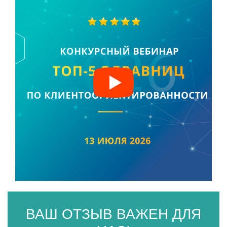
ВАШ ОТЗЫВ ВАЖЕН ДЛЯ