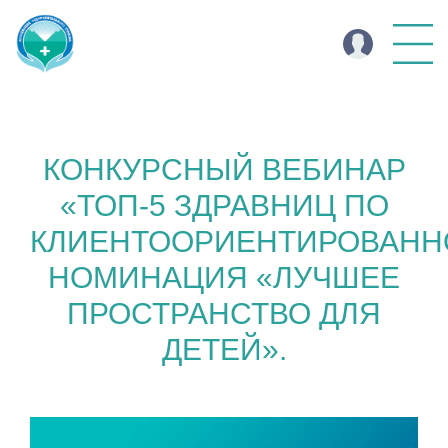
КОНКУРСНЫЙ ВЕБИНАР
«ТОП-5 ЗДРАВНИЦ ПО
КЛИЕНТООРИЕНТИРОВАНН
НОМИНАЦИЯ «ЛУЧШЕЕ
ПРОСТРАНСТВО ДЛЯ
ДЕТЕЙ».