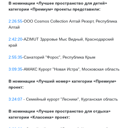
В номинации «Лучшее пространство для детей»
категории «Премиум» проекты представили:
2:26:55
-ООО Cosmos Collection Алтай Резорт, Республика
Алтай
2:42:20
-AZIMUT Здоровье Мыс Видный, Краснодарский
край
2:55:35
-Санаторий "Форос", Республика Крым
3:09:35
-АМАКС Курорт "Новая Истра", Московская область
В номинации «Лучший номер» категории «Премиум»
проект:
3:24:07
- Семейный курорт "Лесники", Курганская область
В номинации «Лучшее пространство для отдыха»
категории «Классика» проект
: