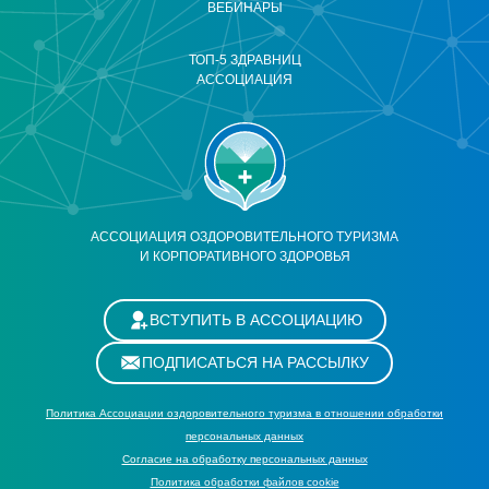
ВЕБИНАРЫ
ТОП-5 ЗДРАВНИЦ
АССОЦИАЦИЯ
АССОЦИАЦИЯ ОЗДОРОВИТЕЛЬНОГО ТУРИЗМА
И КОРПОРАТИВНОГО ЗДОРОВЬЯ
ВСТУПИТЬ В АССОЦИАЦИЮ
ПОДПИСАТЬСЯ НА РАССЫЛКУ
Политика Ассоциации оздоровительного туризма в отношении обработки
персональных данных
Cогласие на обработку персональных данных
Политика обработки файлов cookie