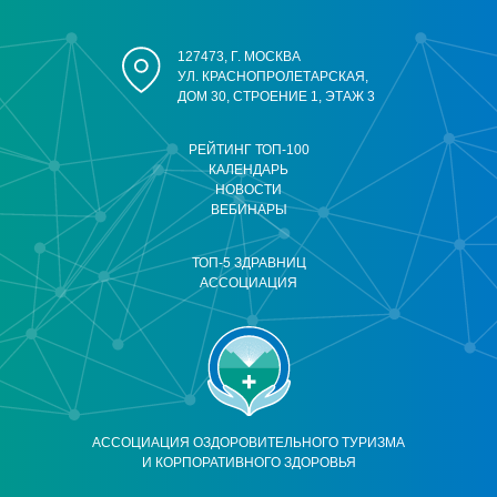
127473, Г. МОСКВА
УЛ. КРАСНОПРОЛЕТАРСКАЯ,
ДОМ 30, СТРОЕНИЕ 1, ЭТАЖ 3
РЕЙТИНГ ТОП-100
КАЛЕНДАРЬ
НОВОСТИ
ВЕБИНАРЫ
ТОП-5 ЗДРАВНИЦ
АССОЦИАЦИЯ
АССОЦИАЦИЯ ОЗДОРОВИТЕЛЬНОГО ТУРИЗМА
И КОРПОРАТИВНОГО ЗДОРОВЬЯ