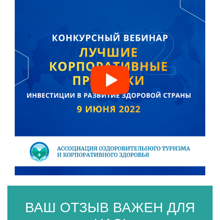
ВАШ ОТЗЫВ ВАЖЕН ДЛЯ