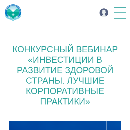
КОНКУРСНЫЙ ВЕБИНАР
«ИНВЕСТИЦИИ В
РАЗВИТИЕ ЗДОРОВОЙ
СТРАНЫ. ЛУЧШИЕ
КОРПОРАТИВНЫЕ
ПРАКТИКИ»