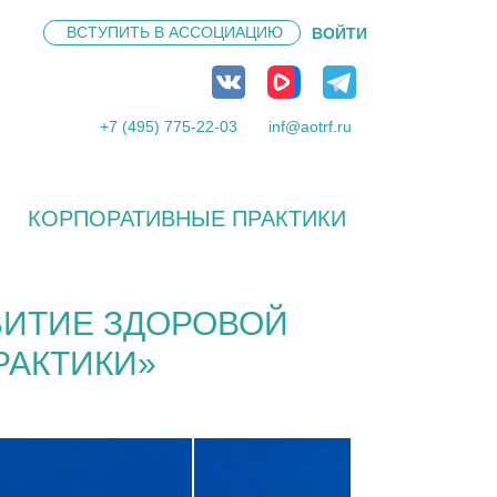
ВСТУПИТЬ В
АССОЦИАЦИЮ
ВОЙТИ
+7 (495) 775-22-03
inf@aotrf.ru
КОРПОРАТИВНЫЕ ПРАКТИКИ
ВИТИЕ ЗДОРОВОЙ
РАКТИКИ»