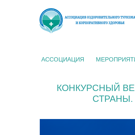
АССОЦИАЦИЯ
МЕРОПРИЯТ
КОНКУРСНЫЙ ВЕ
СТРАНЫ.