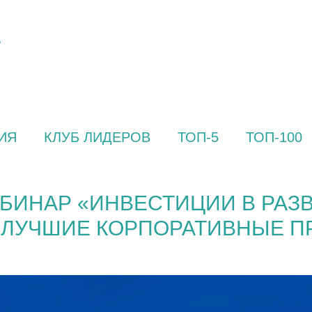
ИЯ
КЛУБ ЛИДЕРОВ
ТОП-5
ТОП-100
БИНАР «ИНВЕСТИЦИИ В РАЗ
 ЛУЧШИЕ КОРПОРАТИВНЫЕ П