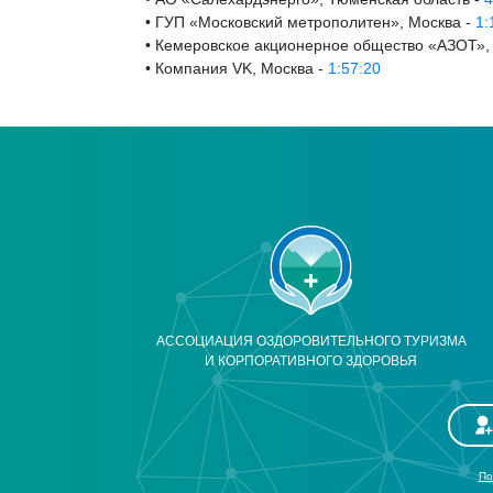
• ГУП «Московский метрополитен», Москва -
1:
• Кемеровское акционерное общество «АЗОТ»,
• Компания VK, Москва -
1:57:20
АССОЦИАЦИЯ ОЗДОРОВИТЕЛЬНОГО ТУРИЗМА
И КОРПОРАТИВНОГО ЗДОРОВЬЯ
По