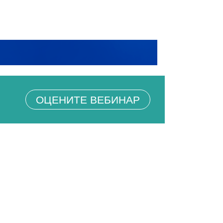
ОЦЕНИТЕ ВЕБИНАР