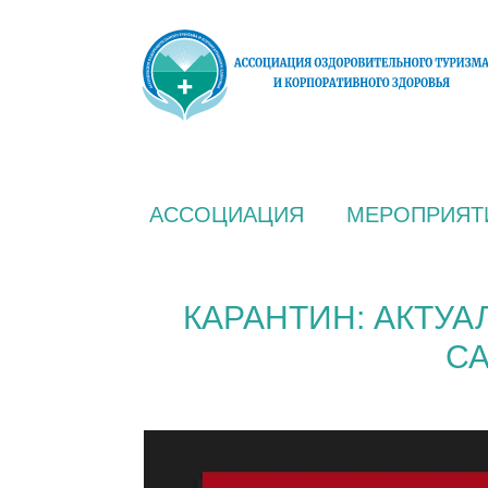
АССОЦИАЦИЯ
МЕРОПРИЯТ
КАРАНТИН: АКТУ
СА