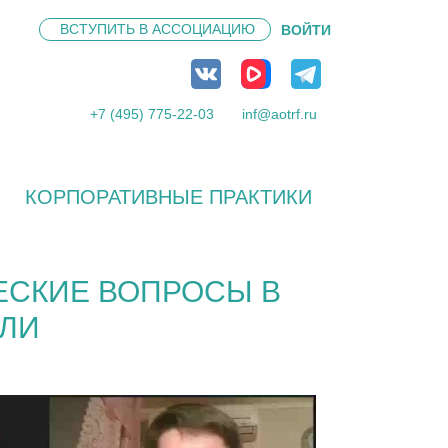
ВСТУПИТЬ В
АССОЦИАЦИЮ
ВОЙТИ
+7 (495) 775-22-03
inf@aotrf.ru
КОРПОРАТИВНЫЕ ПРАКТИКИ
ЕСКИЕ ВОПРОСЫ В
СЛИ