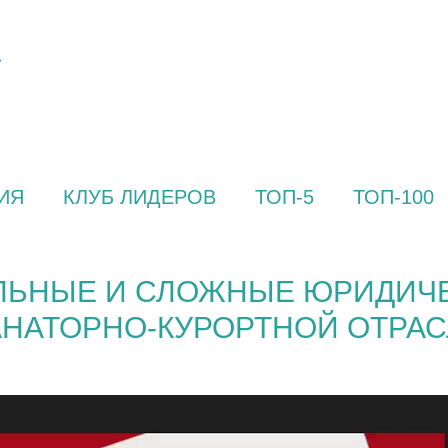
ИЯ
КЛУБ ЛИДЕРОВ
ТОП-5
ТОП-100
АЛЬНЫЕ И СЛОЖНЫЕ ЮРИДИЧ
НАТОРНО-КУРОРТНОЙ ОТРА