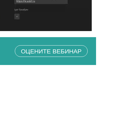
ОЦЕНИТЕ ВЕБИНАР