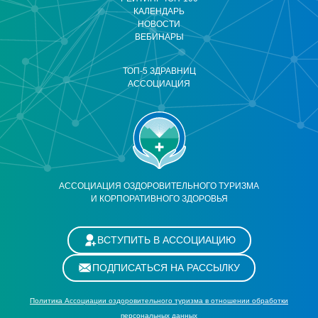
КАЛЕНДАРЬ
НОВОСТИ
ВЕБИНАРЫ
ТОП-5 ЗДРАВНИЦ
АССОЦИАЦИЯ
АССОЦИАЦИЯ ОЗДОРОВИТЕЛЬНОГО ТУРИЗМА
И КОРПОРАТИВНОГО ЗДОРОВЬЯ
ВСТУПИТЬ В АССОЦИАЦИЮ
ПОДПИСАТЬСЯ НА РАССЫЛКУ
Политика Ассоциации оздоровительного туризма в отношении обработки
персональных данных