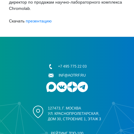
директор по продажам научно-лабораторного комплекса
Chromolab.
Скачать
презентацию
+7 495 775 22 03
INF@AOTRF.RU
127473, Г. МОСКВА
УЛ. КРАСНОПРОЛЕТАРСКАЯ,
ДОМ 30, СТРОЕНИЕ 1, ЭТАЖ 3
РЕЙТИНГ ТОП-100