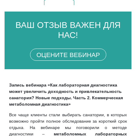
ВАШ ОТЗЫВ ВАЖЕН ДЛЯ
НАС!
ОЦЕНИТЕ ВЕБИНАР
Запись вебинара «Как лабораторная диагностика
может увеличить доходность и привлекательность
санатория? Н
овые подходы. Часть 2. Коммерческая
метаболомная диагностика»
Все чаще клиенты стали выбирать санатории, в которых
возможно пройти полное обследование за короткий срок
отдыха. На вебинаре мы поговорили о методе
диагностики –
метаболомных лабораторных