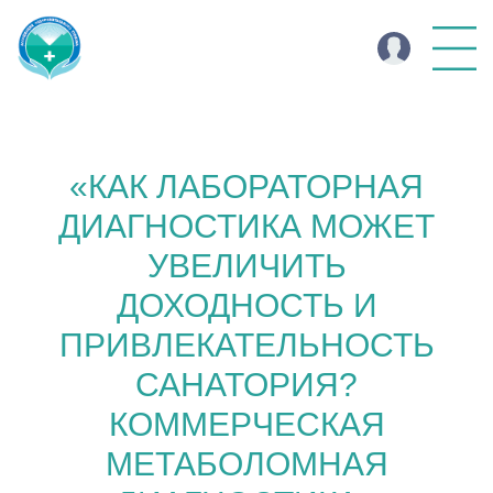
«КАК ЛАБОРАТОРНАЯ
ДИАГНОСТИКА МОЖЕТ
УВЕЛИЧИТЬ
ДОХОДНОСТЬ И
ПРИВЛЕКАТЕЛЬНОСТЬ
САНАТОРИЯ?
КОММЕРЧЕСКАЯ
МЕТАБОЛОМНАЯ