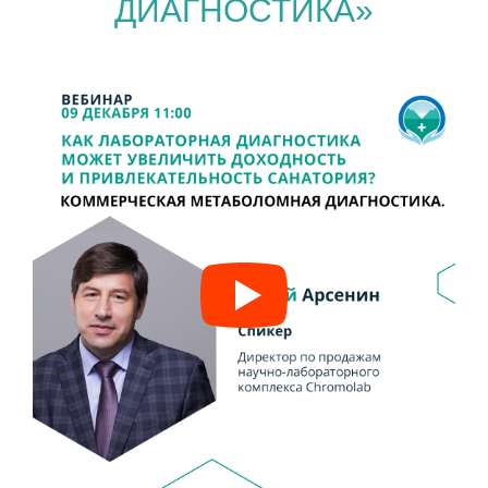
ДИАГНОСТИКА»