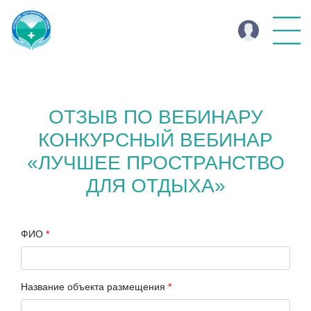
ОТЗЫВ ПО ВЕБИНАРУ
КОНКУРСНЫЙ ВЕБИНАР
«ЛУЧШЕЕ ПРОСТРАНСТВО
ДЛЯ ОТДЫХА»
ФИО
*
Название объекта размещения
*