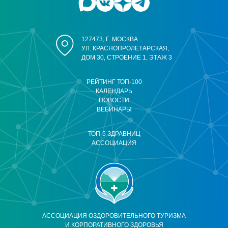
127473, Г. МОСКВА
УЛ. КРАСНОПРОЛЕТАРСКАЯ,
ДОМ 30, СТРОЕНИЕ 1, ЭТАЖ 3
РЕЙТИНГ ТОП-100
КАЛЕНДАРЬ
НОВОСТИ
ВЕБИНАРЫ
ТОП-5 ЗДРАВНИЦ
АССОЦИАЦИЯ
АССОЦИАЦИЯ ОЗДОРОВИТЕЛЬНОГО ТУРИЗМА
И КОРПОРАТИВНОГО ЗДОРОВЬЯ