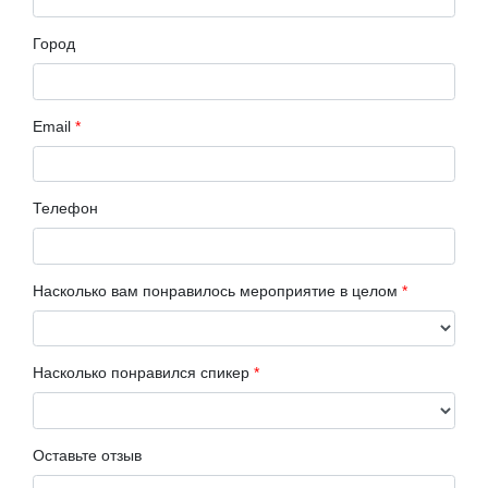
Город
Email
*
Телефон
Насколько вам понравилось мероприятие в целом
*
Насколько понравился спикер
*
Оставьте отзыв