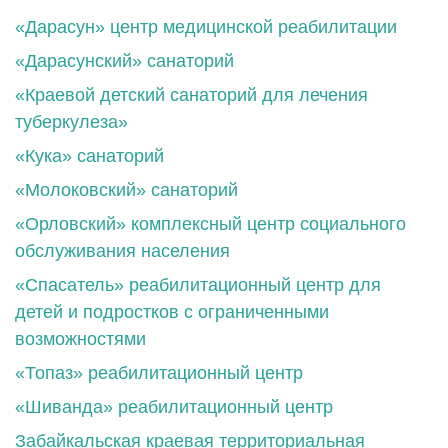
«Дарасун» центр медицинской реабилитации
«Дарасунский» санаторий
«Краевой детский санаторий для лечения
туберкулеза»
«Кука» санаторий
«Молоковский» санаторий
«Орловский» комплексный центр социального
обслуживания населения
«Спасатель» реабилитационный центр для
детей и подростков с ограниченными
возможностями
«Топаз» реабилитационный центр
«Шиванда» реабилитационный центр
Забайкальская краевая территориальная