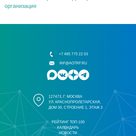
организация
+7 495 775 22 03
INF@AOTRF.RU
127473, Г. МОСКВА
УЛ. КРАСНОПРОЛЕТАРСКАЯ,
ДОМ 30, СТРОЕНИЕ 1, ЭТАЖ 3
РЕЙТИНГ ТОП-100
КАЛЕНДАРЬ
НОВОСТИ