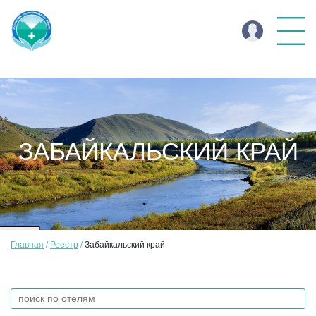
ЗАБАЙКАЛЬСКИЙ КРАЙ
Главная
Реестр
Забайкальский край