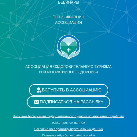
ВЕБИНАРЫ
ТОП-5 ЗДРАВНИЦ
АССОЦИАЦИЯ
АССОЦИАЦИЯ ОЗДОРОВИТЕЛЬНОГО ТУРИЗМА
И КОРПОРАТИВНОГО ЗДОРОВЬЯ
ВСТУПИТЬ В АССОЦИАЦИЮ
ПОДПИСАТЬСЯ НА РАССЫЛКУ
Политика Ассоциации оздоровительного туризма в отношении обработки
персональных данных
Cогласие на обработку персональных данных
Политика обработки файлов cookie