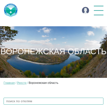
ВОРОНЕЖСКАЯ ОБЛАСТЬ
Главная
Реестр
Воронежская область