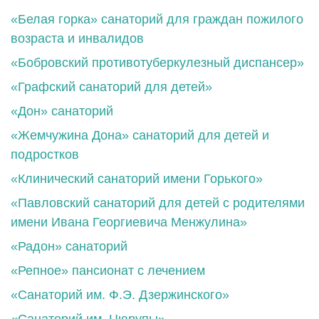
«Белая горка» санаторий для граждан пожилого
возраста и инвалидов
«Бобровский противотуберкулезный диспансер»
«Графский санаторий для детей»
«Дон» санаторий
«Жемчужина Дона» санаторий для детей и
подростков
«Клинический санаторий имени Горького»
«Павловский санаторий для детей с родителями
имени Ивана Георгиевича Менжулина»
«Радон» санаторий
«Репное» пансионат с лечением
«Санаторий им. Ф.Э. Дзержинского»
«Санаторий им. Цюрупы»