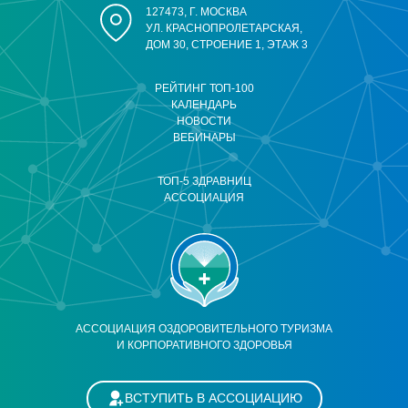
127473, Г. МОСКВА
УЛ. КРАСНОПРОЛЕТАРСКАЯ,
ДОМ 30, СТРОЕНИЕ 1, ЭТАЖ 3
РЕЙТИНГ ТОП-100
КАЛЕНДАРЬ
НОВОСТИ
ВЕБИНАРЫ
ТОП-5 ЗДРАВНИЦ
АССОЦИАЦИЯ
АССОЦИАЦИЯ ОЗДОРОВИТЕЛЬНОГО ТУРИЗМА
И КОРПОРАТИВНОГО ЗДОРОВЬЯ
ВСТУПИТЬ В АССОЦИАЦИЮ