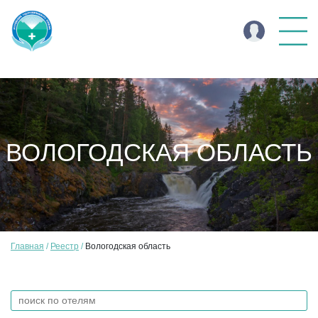
ВОЛОГОДСКАЯ ОБЛАСТЬ
Главная
Реестр
Вологодская область