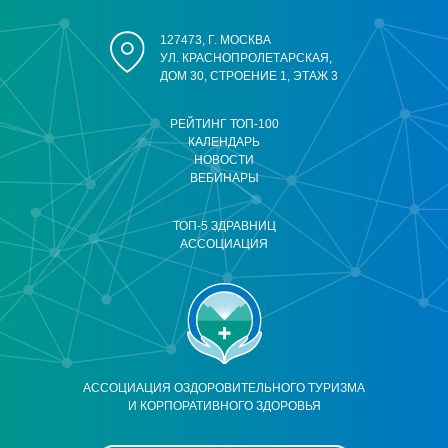
127473, Г. МОСКВА
УЛ. КРАСНОПРОЛЕТАРСКАЯ,
ДОМ 30, СТРОЕНИЕ 1, ЭТАЖ 3
РЕЙТИНГ ТОП-100
КАЛЕНДАРЬ
НОВОСТИ
ВЕБИНАРЫ
ТОП-5 ЗДРАВНИЦ
АССОЦИАЦИЯ
АССОЦИАЦИЯ ОЗДОРОВИТЕЛЬНОГО ТУРИЗМА
И КОРПОРАТИВНОГО ЗДОРОВЬЯ