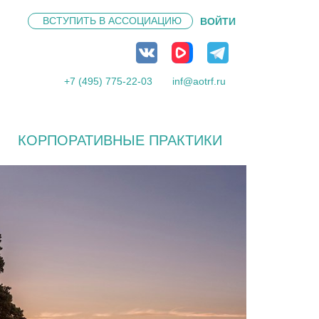
ВСТУПИТЬ В
АССОЦИАЦИЮ
ВОЙТИ
+7 (495) 775-22-03
inf@aotrf.ru
КОРПОРАТИВНЫЕ ПРАКТИКИ