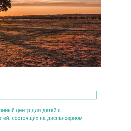
нный центр для детей с
тей, состоящих на диспансерном