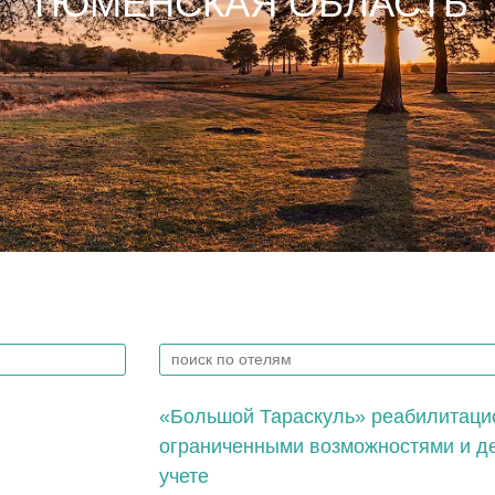
ТЮМЕНСКАЯ ОБЛАСТЬ
«Большой Тараскуль» реабилитацио
ограниченными возможностями и де
учете