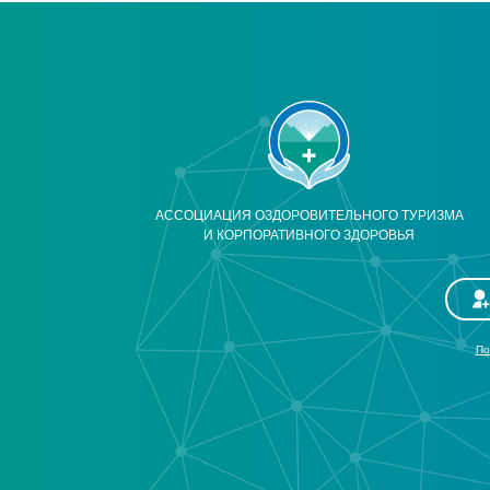
АССОЦИАЦИЯ ОЗДОРОВИТЕЛЬНОГО ТУРИЗМА
И КОРПОРАТИВНОГО ЗДОРОВЬЯ
По