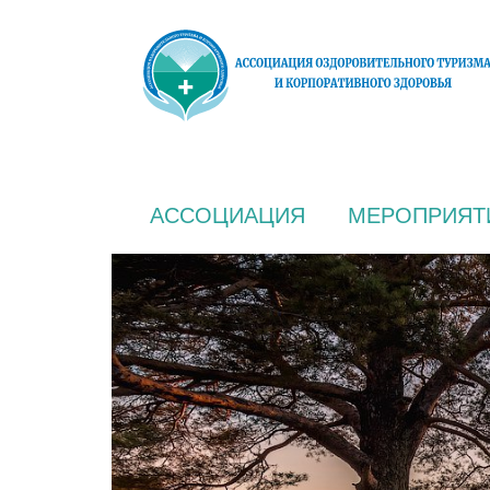
АССОЦИАЦИЯ
МЕРОПРИЯТ