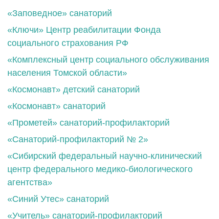
«Заповедное» санаторий
«Ключи» Центр реабилитации Фонда
социального страхования РФ
«Комплексный центр социального обслуживания
населения Томской области»
«Космонавт» детский санаторий
«Космонавт» санаторий
«Прометей» санаторий-профилакторий
«Санаторий-профилакторий № 2»
«Сибирский федеральный научно-клинический
центр федерального медико-биологического
агентства»
«Синий Утес» санаторий
«Учитель» санаторий-профилакторий