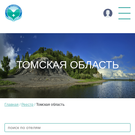
ТОМСКАЯ ОБЛАСТЬ
Главная
Реестр
Томская область