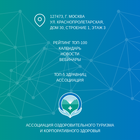
127473, Г. МОСКВА
УЛ. КРАСНОПРОЛЕТАРСКАЯ,
ДОМ 30, СТРОЕНИЕ 1, ЭТАЖ 3
РЕЙТИНГ ТОП-100
КАЛЕНДАРЬ
НОВОСТИ
ВЕБИНАРЫ
ТОП-5 ЗДРАВНИЦ
АССОЦИАЦИЯ
АССОЦИАЦИЯ ОЗДОРОВИТЕЛЬНОГО ТУРИЗМА
И КОРПОРАТИВНОГО ЗДОРОВЬЯ