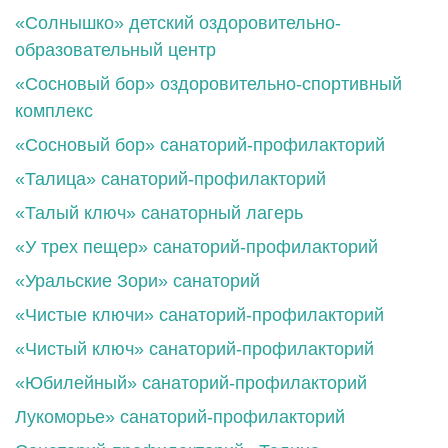
«Солнышко» детский оздоровительно-
образовательный центр
«Сосновый бор» оздоровительно-спортивный
комплекс
«Сосновый бор» санаторий-профилакторий
«Талица» санаторий-профилакторий
«Талый ключ» санаторный лагерь
«У трех пещер» санаторий-профилакторий
«Уральские Зори» санаторий
«Чистые ключи» санаторий-профилакторий
«Чистый ключ» санаторий-профилакторий
«Юбилейный» санаторий-профилакторий
Лукоморье» санаторий-профилакторий