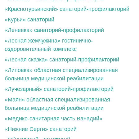
«Краснотурьинский» санаторий-профилакторий
«Курьи» санаторий
«Леневка» санаторий-профилакторий
«Лесная жемчужина» гостинично-
оздоровительный комплекс
«Лесная сказка» санаторий-профилакторий
«Липовка» областная специализированная
больница медицинской реабилитации
«Лучезарный» санаторий-профилакторий
«Маян» областная специализированная
больница медицинской реабилитации
«Медико-санитарная часть Ванадий»
«Нижние Серги» санаторий