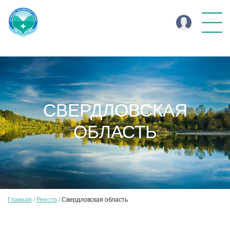
СВЕРДЛОВСКАЯ
ОБЛАСТЬ
Главная
Реестр
Свердловская область