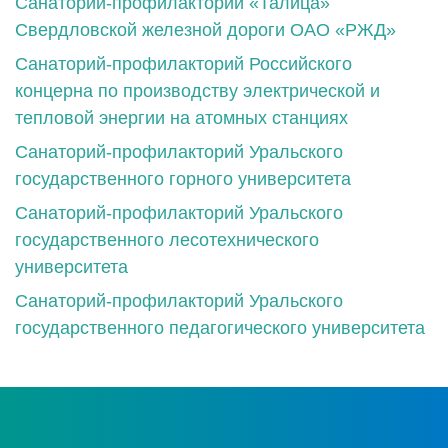
Санаторий-профилакторий «Талица»
Свердловской железной дороги ОАО «РЖД»
Санаторий-профилакторий Российского
концерна по производству электрической и
тепловой энергии на атомных станциях
Санаторий-профилакторий Уральского
государственного горного университета
Санаторий-профилакторий Уральского
государственного лесотехнического
университета
Санаторий-профилакторий Уральского
государственного педагогического университета