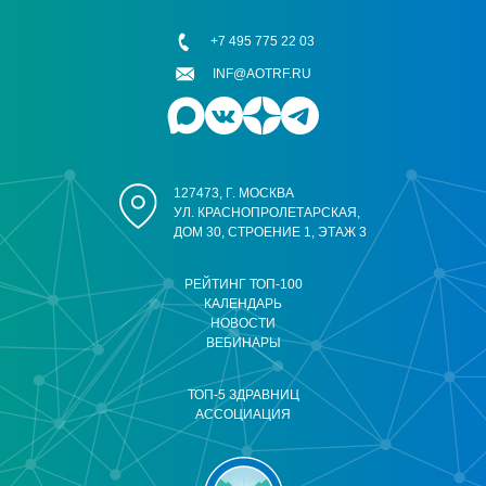
+7 495 775 22 03
INF@AOTRF.RU
127473, Г. МОСКВА
УЛ. КРАСНОПРОЛЕТАРСКАЯ,
ДОМ 30, СТРОЕНИЕ 1, ЭТАЖ 3
РЕЙТИНГ ТОП-100
КАЛЕНДАРЬ
НОВОСТИ
ВЕБИНАРЫ
ТОП-5 ЗДРАВНИЦ
АССОЦИАЦИЯ