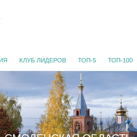
ИЯ
КЛУБ ЛИДЕРОВ
ТОП-5
ТОП-100