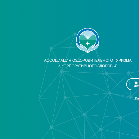
АССОЦИАЦИЯ ОЗДОРОВИТЕЛЬНОГО ТУРИЗМА
И КОРПОРАТИВНОГО ЗДОРОВЬЯ
По