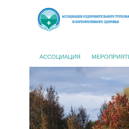
АССОЦИАЦИЯ
МЕРОПРИЯТ