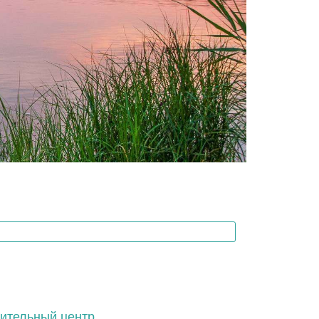
ительный центр