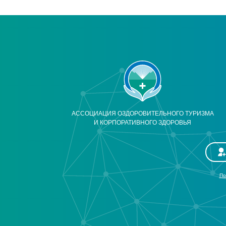
АССОЦИАЦИЯ ОЗДОРОВИТЕЛЬНОГО ТУРИЗМА
И КОРПОРАТИВНОГО ЗДОРОВЬЯ
По