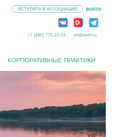
ВСТУПИТЬ В
АССОЦИАЦИЮ
ВОЙТИ
+7 (495) 775-22-03
inf@aotrf.ru
КОРПОРАТИВНЫЕ ПРАКТИКИ