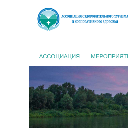
АССОЦИАЦИЯ
МЕРОПРИЯТ