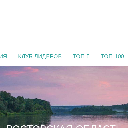
ИЯ
КЛУБ ЛИДЕРОВ
ТОП-5
ТОП-100