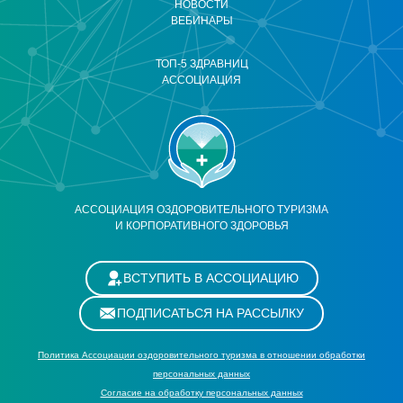
НОВОСТИ
ВЕБИНАРЫ
ТОП-5 ЗДРАВНИЦ
АССОЦИАЦИЯ
АССОЦИАЦИЯ ОЗДОРОВИТЕЛЬНОГО ТУРИЗМА
И КОРПОРАТИВНОГО ЗДОРОВЬЯ
ВСТУПИТЬ В АССОЦИАЦИЮ
ПОДПИСАТЬСЯ НА РАССЫЛКУ
Политика Ассоциации оздоровительного туризма в отношении обработки
персональных данных
Cогласие на обработку персональных данных