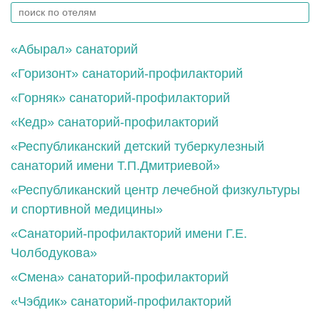
«Абырал» санаторий
«Горизонт» санаторий-профилакторий
«Горняк» санаторий-профилакторий
«Кедр» санаторий-профилакторий
«Республиканский детский туберкулезный
санаторий имени Т.П.Дмитриевой»
«Республиканский центр лечебной физкультуры
и спортивной медицины»
«Санаторий-профилакторий имени Г.Е.
Чолбодукова»
«Смена» санаторий-профилакторий
«Чэбдик» санаторий-профилакторий