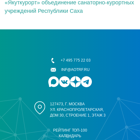
«Якуткурорт» объединение санаторно-курортных
учреждений Республики Саха
+7 495 775 22 03
INF@AOTRF.RU
127473, Г. МОСКВА
УЛ. КРАСНОПРОЛЕТАРСКАЯ,
ДОМ 30, СТРОЕНИЕ 1, ЭТАЖ 3
РЕЙТИНГ ТОП-100
КАЛЕНДАРЬ