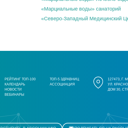
«Марциальные воды» санаторий
«Северо-Западный Медицинский Ц
РЕЙТИНГ ТОП-100
ТОП-5 ЗДРАВНИЦ
127473, Г.
КАЛЕНДАРЬ
АССОЦИАЦИЯ
УЛ. КРАСН
НОВОСТИ
ДОМ 30, СТ
ВЕБИНАРЫ