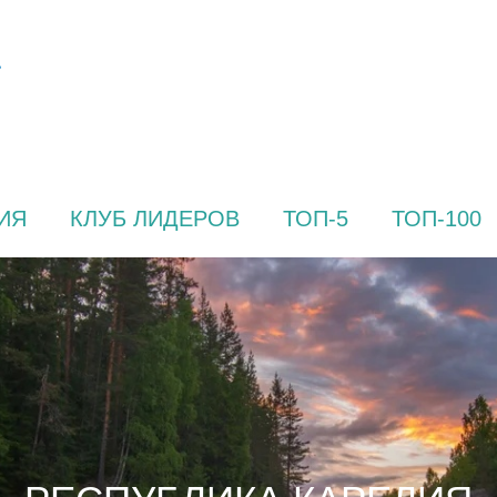
ИЯ
КЛУБ ЛИДЕРОВ
ТОП-5
ТОП-100