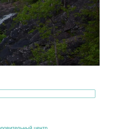
ровительный центр