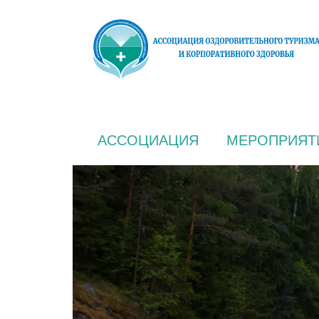
АССОЦИАЦИЯ
МЕРОПРИЯТ