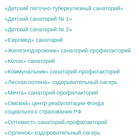
«Детский легочно-туберкулезный санаторий»
«Детский санаторий № 1»
«Детский санаторий № 2»
«Евромед» санаторий
«Железнодорожник» санаторий-профилакторий
«Колос» санаторий
«Коммунальник» санаторий-профилакторий
«Лесная поляна» оздоровительный лагерь
«Мечта» санаторий-профилакторий
«Омский» центр реабилитации Фонда
социального страхования РФ
«Оптимист» санаторий-профилакторий
«Орленок» оздоровительный лагерь