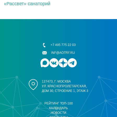
«Рассвет» санаторий
+7 495 775 22 03
INF@AOTRF.RU
127473, Г. МОСКВА
УЛ. КРАСНОПРОЛЕТАРСКАЯ,
ДОМ 30, СТРОЕНИЕ 1, ЭТАЖ 3
РЕЙТИНГ ТОП-100
КАЛЕНДАРЬ
НОВОСТИ