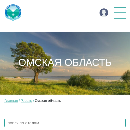
ОМСКАЯ ОБЛАСТЬ
Главная
Реестр
Омская область