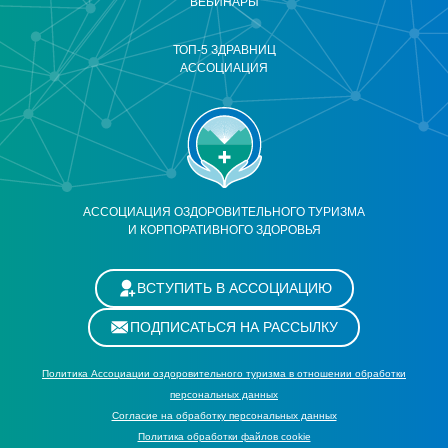
ВЕБИНАРЫ
ТОП-5 ЗДРАВНИЦ
АССОЦИАЦИЯ
АССОЦИАЦИЯ ОЗДОРОВИТЕЛЬНОГО ТУРИЗМА
И КОРПОРАТИВНОГО ЗДОРОВЬЯ
ВСТУПИТЬ В АССОЦИАЦИЮ
ПОДПИСАТЬСЯ НА РАССЫЛКУ
Политика Ассоциации оздоровительного туризма в отношении обработки
персональных данных
Cогласие на обработку персональных данных
Политика обработки файлов cookie