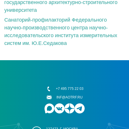
государственного архитектурно-строительного
университета
Санаторий-профилакторий Федерального
научно-производственного центра научно-
исследовательского института измерительных
систем им. Ю.Е.Седакова
+7 495 775 22 03
INF@AOTRF.RU