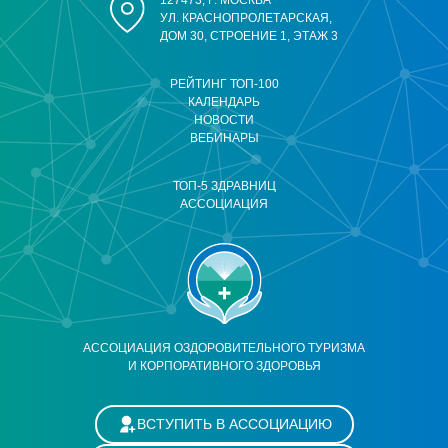
127473, Г. МОСКВА
УЛ. КРАСНОПРОЛЕТАРСКАЯ,
ДОМ 30, СТРОЕНИЕ 1, ЭТАЖ 3
РЕЙТИНГ ТОП-100
КАЛЕНДАРЬ
НОВОСТИ
ВЕБИНАРЫ
ТОП-5 ЗДРАВНИЦ
АССОЦИАЦИЯ
АССОЦИАЦИЯ ОЗДОРОВИТЕЛЬНОГО ТУРИЗМА
И КОРПОРАТИВНОГО ЗДОРОВЬЯ
ВСТУПИТЬ В АССОЦИАЦИЮ