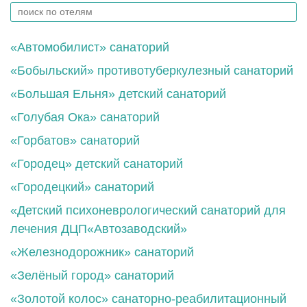
«Автомобилист» санаторий
«Бобыльский» противотуберкулезный санаторий
«Большая Ельня» детский санаторий
«Голубая Ока» санаторий
«Горбатов» санаторий
«Городец» детский санаторий
«Городецкий» санаторий
«Детский психоневрологический санаторий для
лечения ДЦП«Автозаводский»
«Железнодорожник» санаторий
«Зелёный город» санаторий
«Золотой колос» санаторно-реабилитационный