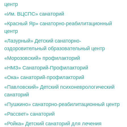
центр
«Им. ВЦСПС» санаторий
«Красный Яр» санаторно-реабилитационный
центр
«Лазурный» Детский санаторно-
оздоровительный образовательный центр
«Морозовский» профилакторий
«НМЗ» Санаторий-Профилакторий
«Ока» санаторий-профилакторий
«Павловский» Детский психоневрологический
санаторий
«Пушкино» санаторно-реабилитационный центр
«Рассвет» санаторий
«Ройка» Детский санаторий для лечения