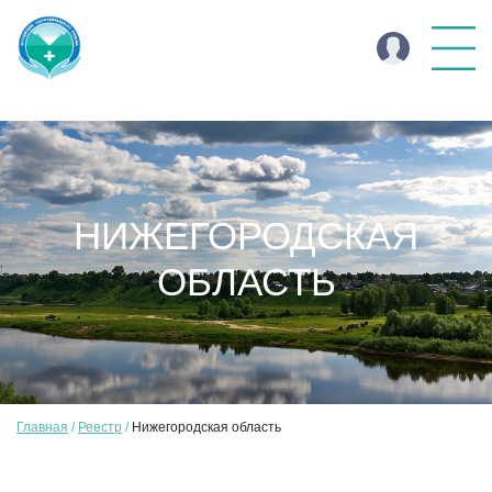
НИЖЕГОРОДСКАЯ
ОБЛАСТЬ
Главная
Реестр
Нижегородская область