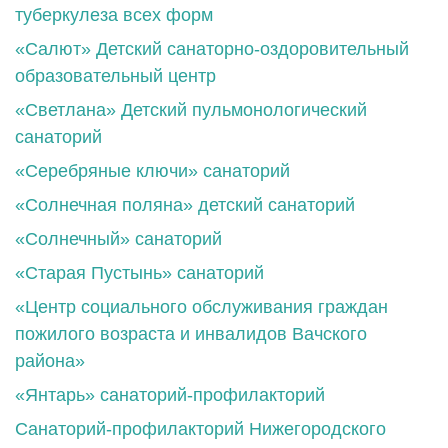
туберкулеза всех форм
«Салют» Детский санаторно-оздоровительный
образовательный центр
«Светлана» Детский пульмонологический
санаторий
«Серебряные ключи» санаторий
«Солнечная поляна» детский санаторий
«Солнечный» санаторий
«Старая Пустынь» санаторий
«Центр социального обслуживания граждан
пожилого возраста и инвалидов Вачского
района»
«Янтарь» санаторий-профилакторий
Санаторий-профилакторий Нижегородского