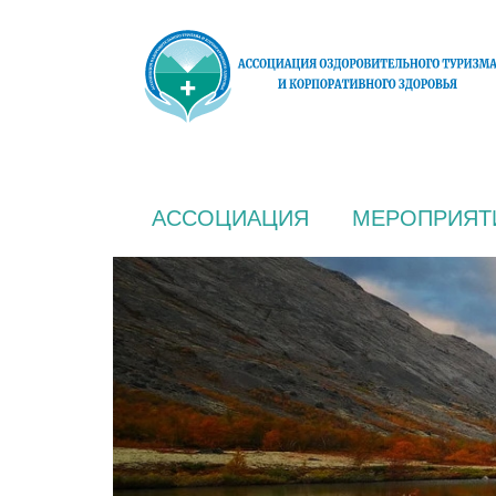
АССОЦИАЦИЯ
МЕРОПРИЯТ