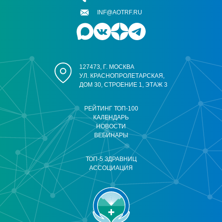
INF@AOTRF.RU
127473, Г. МОСКВА
УЛ. КРАСНОПРОЛЕТАРСКАЯ,
ДОМ 30, СТРОЕНИЕ 1, ЭТАЖ 3
РЕЙТИНГ ТОП-100
КАЛЕНДАРЬ
НОВОСТИ
ВЕБИНАРЫ
ТОП-5 ЗДРАВНИЦ
АССОЦИАЦИЯ