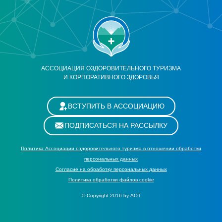
АССОЦИАЦИЯ ОЗДОРОВИТЕЛЬНОГО ТУРИЗМА
И КОРПОРАТИВНОГО ЗДОРОВЬЯ
ВСТУПИТЬ В АССОЦИАЦИЮ
ПОДПИСАТЬСЯ НА РАССЫЛКУ
Политика Ассоциации оздоровительного туризма в отношении обработки
персональных данных
Cогласие на обработку персональных данных
Политика обработки файлов cookie
© Copyright 2016 by АОТ