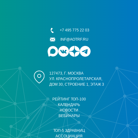
+7 495 775 22 03
INF@AOTRF.RU
127473, Г. МОСКВА
УЛ. КРАСНОПРОЛЕТАРСКАЯ,
ДОМ 30, СТРОЕНИЕ 1, ЭТАЖ 3
РЕЙТИНГ ТОП-100
КАЛЕНДАРЬ
НОВОСТИ
ВЕБИНАРЫ
ТОП-5 ЗДРАВНИЦ
АССОЦИАЦИЯ