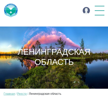
ЛЕНИНГРАДСКАЯ
ОБЛАСТЬ
Главная
Реестр
Ленинградская область