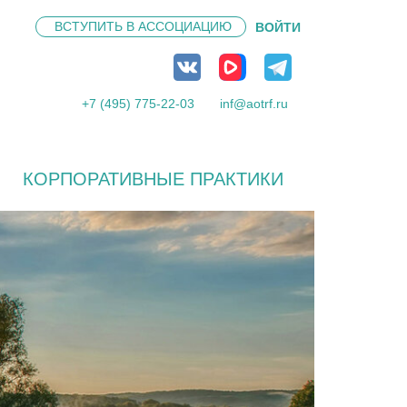
ВСТУПИТЬ В
АССОЦИАЦИЮ
ВОЙТИ
+7 (495) 775-22-03
inf@aotrf.ru
КОРПОРАТИВНЫЕ ПРАКТИКИ