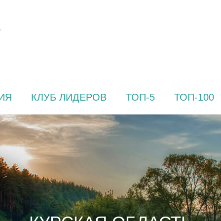
ИЯ
КЛУБ ЛИДЕРОВ
ТОП-5
ТОП-100