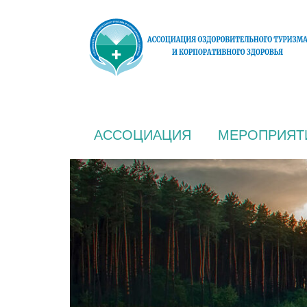
АССОЦИАЦИЯ
МЕРОПРИЯТ