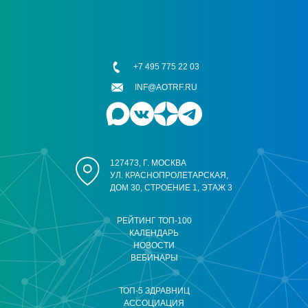
+7 495 775 22 03
INF@AOTRF.RU
127473, Г. МОСКВА
УЛ. КРАСНОПРОЛЕТАРСКАЯ,
ДОМ 30, СТРОЕНИЕ 1, ЭТАЖ 3
РЕЙТИНГ ТОП-100
КАЛЕНДАРЬ
НОВОСТИ
ВЕБИНАРЫ
ТОП-5 ЗДРАВНИЦ
АССОЦИАЦИЯ