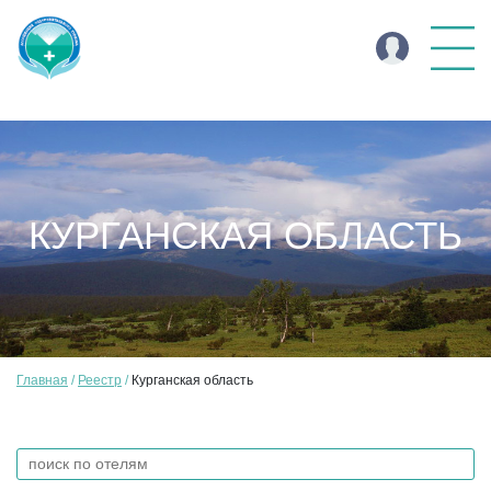
КУРГАНСКАЯ ОБЛАСТЬ
Главная
Реестр
Курганская область