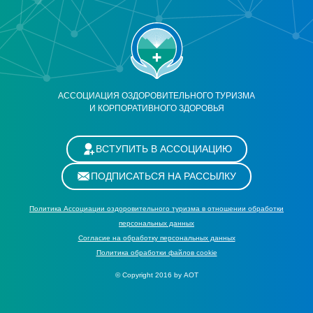
АССОЦИАЦИЯ ОЗДОРОВИТЕЛЬНОГО ТУРИЗМА
И КОРПОРАТИВНОГО ЗДОРОВЬЯ
ВСТУПИТЬ В АССОЦИАЦИЮ
ПОДПИСАТЬСЯ НА РАССЫЛКУ
Политика Ассоциации оздоровительного туризма в отношении обработки
персональных данных
Cогласие на обработку персональных данных
Политика обработки файлов cookie
© Copyright 2016 by АОТ