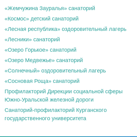
«Жемчужина Зауралья» санаторий
«Космос» детский санаторий
«Лесная республика» оздоровительный лагерь
«Лесники» санаторий
«Озеро Горькое» санаторий
«Озеро Медвежье» санаторий
«Солнечный» оздоровительный лагерь
«Сосновая Роща» санаторий
Профилакторий Дирекции социальной сферы
Южно-Уральской железной дороги
Санаторий-профилакторий Курганского
государственного университета