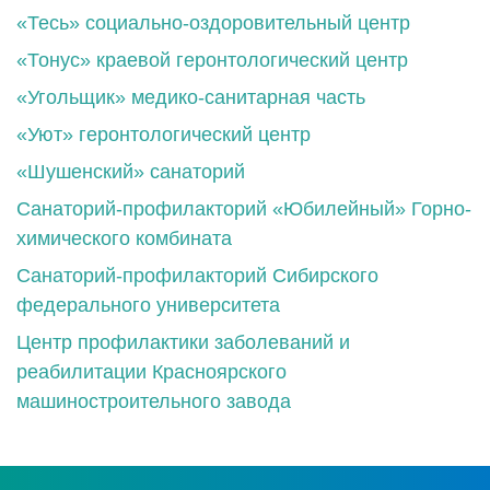
«Тесь» социально-оздоровительный центр
«Тонус» краевой геронтологический центр
«Угольщик» медико-санитарная часть
«Уют» геронтологический центр
«Шушенский» санаторий
Санаторий-профилакторий «Юбилейный» Горно-
химического комбината
Санаторий-профилакторий Сибирского
федерального университета
Центр профилактики заболеваний и
реабилитации Красноярского
машиностроительного завода