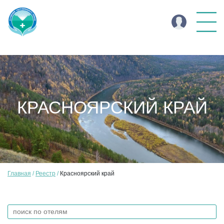
КРАСНОЯРСКИЙ КРАЙ
Главная
Реестр
Красноярский край