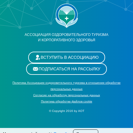
АССОЦИАЦИЯ ОЗДОРОВИТЕЛЬНОГО ТУРИЗМА
И КОРПОРАТИВНОГО ЗДОРОВЬЯ
ВСТУПИТЬ В АССОЦИАЦИЮ
ПОДПИСАТЬСЯ НА РАССЫЛКУ
Политика Ассоциации оздоровительного туризма в отношении обработки
персональных данных
Cогласие на обработку персональных данных
Политика обработки файлов cookie
© Copyright 2016 by АОТ