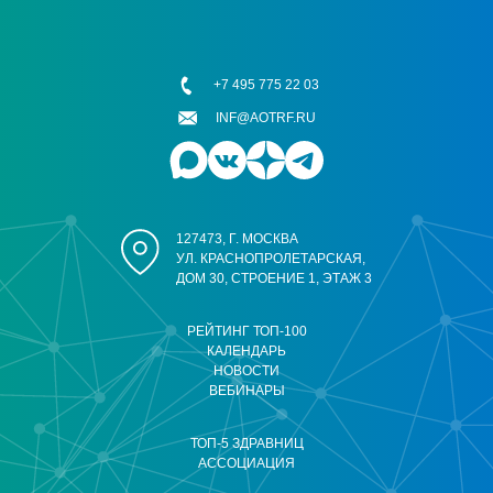
+7 495 775 22 03
INF@AOTRF.RU
127473, Г. МОСКВА
УЛ. КРАСНОПРОЛЕТАРСКАЯ,
ДОМ 30, СТРОЕНИЕ 1, ЭТАЖ 3
РЕЙТИНГ ТОП-100
КАЛЕНДАРЬ
НОВОСТИ
ВЕБИНАРЫ
ТОП-5 ЗДРАВНИЦ
АССОЦИАЦИЯ