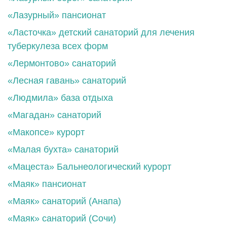
«Лазурный» пансионат
«Ласточка» детский санаторий для лечения
туберкулеза всех форм
«Лермонтово» санаторий
«Лесная гавань» санаторий
«Людмила» база отдыха
«Магадан» санаторий
«Макопсе» курорт
«Малая бухта» санаторий
«Мацеста» Бальнеологический курорт
«Маяк» пансионат
«Маяк» санаторий (Анапа)
«Маяк» санаторий (Сочи)