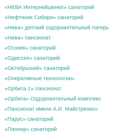
«НЕВА Интернейшенел» санаторий
«Нефтяник Сибири» санаторий
«Нива» детский оздоровительный лагерь
«Нива» пансионат
«Огонек» санаторий
«Одиссея» санаторий
«Октябрьский» санаторий
«Оперативные технологии»
«Орбита-1» пансионат
«Орбита» Оздоровительный комплекс
«Пансионат имени А.И. Майстренко»
«Парус» санаторий
«Пионер» санаторий