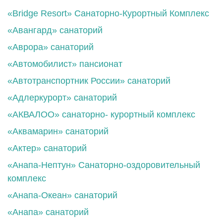
«Bridge Resort» Санаторно-Курортный Комплекс
«Авангард» санаторий
«Аврора» санаторий
«Автомобилист» пансионат
«Автотранспортник России» санаторий
«Адлеркурорт» санаторий
«АКВАЛОО» санаторно- курортный комплекс
«Аквамарин» санаторий
«Актер» санаторий
«Анапа-Нептун» Санаторно-оздоровительный
комплекс
«Анапа-Океан» санаторий
«Анапа» санаторий