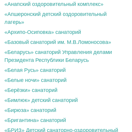
«Анапский оздоровительный комплекс»
«Апшеронский детский оздоровительный
лагерь»
«Архипо-Осиповка» санаторий
«Базовый санаторий им. М.В.Ломоносова»
«Беларусь» санаторий Управления делами
Президента Республики Беларусь
«Белая Русь» санаторий
«Белые ночи» санаторий
«Берёзки» санаторий
«Бимлюк» детский санаторий
«Бирюза» санаторий
«Бригантина» санаторий
«БРИЗ» Детский санаторно-оздоровительный