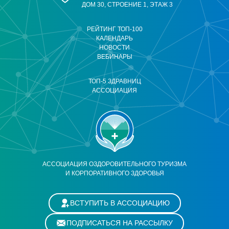
ДОМ 30, СТРОЕНИЕ 1, ЭТАЖ 3
РЕЙТИНГ ТОП-100
КАЛЕНДАРЬ
НОВОСТИ
ВЕБИНАРЫ
ТОП-5 ЗДРАВНИЦ
АССОЦИАЦИЯ
АССОЦИАЦИЯ ОЗДОРОВИТЕЛЬНОГО ТУРИЗМА
И КОРПОРАТИВНОГО ЗДОРОВЬЯ
ВСТУПИТЬ В АССОЦИАЦИЮ
ПОДПИСАТЬСЯ НА РАССЫЛКУ