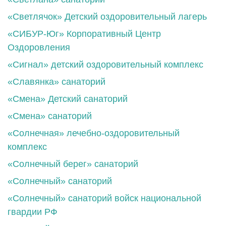
«Светлячок» Детский оздоровительный лагерь
«СИБУР-Юг» Корпоративный Центр
Оздоровления
«Сигнал» детский оздоровительный комплекс
«Славянка» санаторий
«Смена» Детский санаторий
«Смена» санаторий
«Солнечная» лечебно-оздоровительный
комплекс
«Солнечный берег» санаторий
«Солнечный» санаторий
«Солнечный» санаторий войск национальной
гвардии РФ