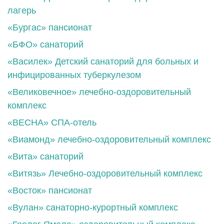
лагерь
«Бургас» пансионат
«БФО» санаторий
«Василек» Детский санаторий для больных и
инфицированных туберкулезом
«Великовечное» лечебно-оздоровительный
комплекс
«ВЕСНА» СПА-отель
«Виамонд» лечебно-оздоровительный комплекс
«Вита» санаторий
«Витязь» Лечебно-оздоровительный комплекс
«Восток» пансионат
«Вулан» санаторно-курортный комплекс