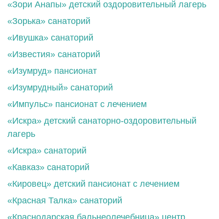
«Зори Анапы» детский оздоровительный лагерь
«Зорька» санаторий
«Ивушка» санаторий
«Известия» санаторий
«Изумруд» пансионат
«Изумрудный» санаторий
«Импульс» пансионат с лечением
«Искра» детский санаторно-оздоровительный
лагерь
«Искра» санаторий
«Кавказ» санаторий
«Кировец» детский пансионат с лечением
«Красная Талка» санаторий
«Краснодарская бальнеолечебница» центр