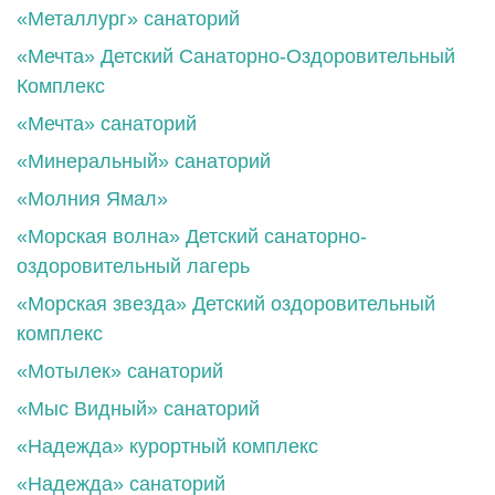
«Металлург» санаторий
«Мечта» Детский Санаторно-Оздоровительный
Комплекс
«Мечта» санаторий
«Минеральный» санаторий
«Молния Ямал»
«Морская волна» Детский санаторно-
оздоровительный лагерь
«Морская звезда» Детский оздоровительный
комплекс
«Мотылек» санаторий
«Мыс Видный» санаторий
«Надежда» курортный комплекс
«Надежда» санаторий