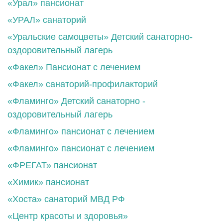
«Урал» пансионат
«УРАЛ» санаторий
«Уральские самоцветы» Детский санаторно-
оздоровительный лагерь
«Факел» Пансионат с лечением
«Факел» санаторий-профилакторий
«Фламинго» Детский санаторно -
оздоровительный лагерь
«Фламинго» пансионат с лечением
«Фламинго» пансионат с лечением
«ФРЕГАТ» пансионат
«Химик» пансионат
«Хоста» санаторий МВД РФ
«Центр красоты и здоровья»