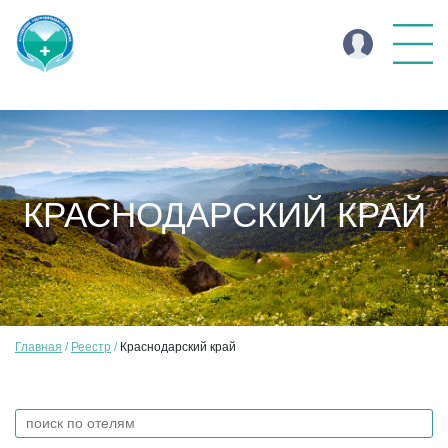
КРАСНОДАРСКИЙ КРАЙ
Главная
Реестр
Краснодарский край