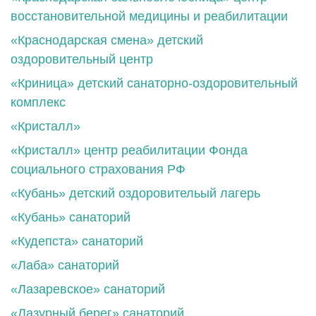
восстановительной медицины и реабилитации
«Краснодарская смена» детский
оздоровительный центр
«Криница» детский санаторно-оздоровительный
комплекс
«Кристалл»
«Кристалл» центр реабилитации Фонда
социального страхования РФ
«Кубань» детский оздоровительый лагерь
«Кубань» санаторий
«Кудепста» санаторий
«Лаба» санаторий
«Лазаревское» санаторий
«Лазурный берег» санаторий