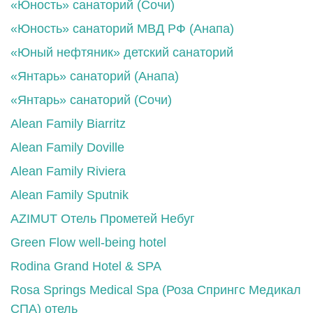
«Юность» санаторий (Сочи)
«Юность» санаторий МВД РФ (Анапа)
«Юный нефтяник» детский санаторий
«Янтарь» санаторий (Анапа)
«Янтарь» санаторий (Сочи)
Alean Family Biarritz
Alean Family Doville
Alean Family Riviera
Alean Family Sputnik
AZIMUT Отель Прометей Небуг
Green Flow well-being hotel
Rodina Grand Hotel & SPA
Rosa Springs Medical Spa (Роза Спрингс Медикал
СПА) отель