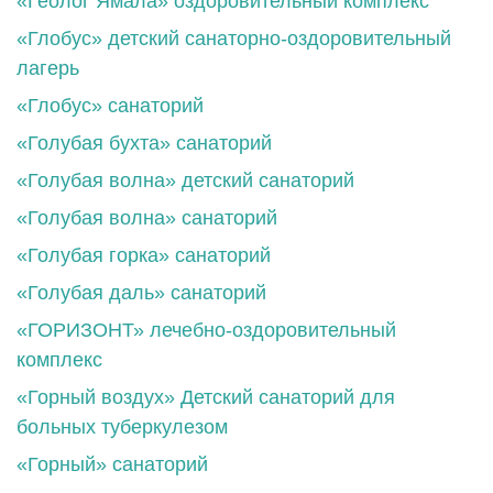
«Геолог Ямала» оздоровительный комплекс
«Глобус» детский санаторно-оздоровительный
лагерь
«Глобус» санаторий
«Голубая бухта» санаторий
«Голубая волна» детский санаторий
«Голубая волна» санаторий
«Голубая горка» санаторий
«Голубая даль» санаторий
«ГОРИЗОНТ» лечебно-оздоровительный
комплекс
«Горный воздух» Детский санаторий для
больных туберкулезом
«Горный» санаторий