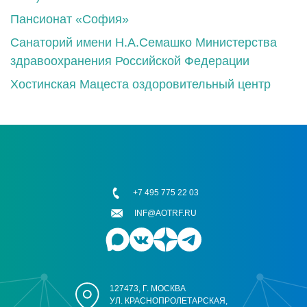
Пансионат «София»
Санаторий имени Н.А.Семашко Министерства
здравоохранения Российской Федерации
Хостинская Мацеста оздоровительный центр
+7 495 775 22 03
INF@AOTRF.RU
127473, Г. МОСКВА
УЛ. КРАСНОПРОЛЕТАРСКАЯ,