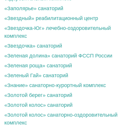
«Заполярье» санаторий
«Звездный» реабилитационный центр
«Звездочка-Юг» лечебно-оздоровительный
комплекс
«Звездочка» санаторий
«Зеленая долина» санаторий ФССП России
«Зеленая роща» санаторий
«Зеленый Гай» санаторий
«Знание» санаторно-курортный комплекс
«Золотой берег» санаторий
«Золотой колос» санаторий
«Золотой колос» санаторно-оздоровительный
комплекс