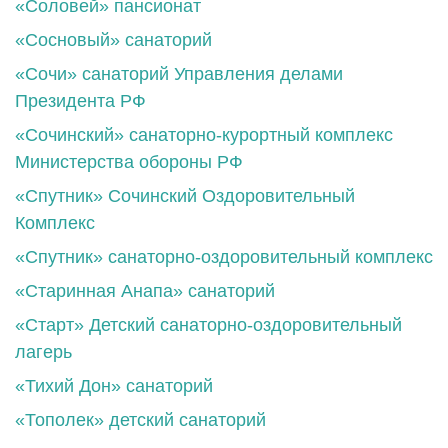
«Соловей» пансионат
«Сосновый» санаторий
«Сочи» санаторий Управления делами
Президента РФ
«Сочинский» санаторно-курортный комплекс
Министерства обороны РФ
«Спутник» Сочинский Оздоровительный
Комплекс
«Спутник» санаторно-оздоровительный комплекс
«Старинная Анапа» санаторий
«Старт» Детский санаторно-оздоровительный
лагерь
«Тихий Дон» санаторий
«Тополек» детский санаторий