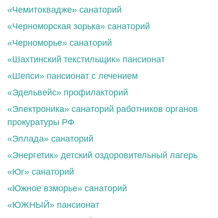
«Чемитоквадже» санаторий
«Черноморская зорька» санаторий
«Черноморье» санаторий
«Шахтинский текстильщик» пансионат
«Шепси» пансионат с лечением
«Эдельвейс» профилакторий
«Электроника» санаторий работников органов
прокуратуры РФ
«Эллада» санаторий
«Энергетик» детский оздоровительный лагерь
«Юг» санаторий
«Южное взморье» санаторий
«ЮЖНЫЙ» пансионат