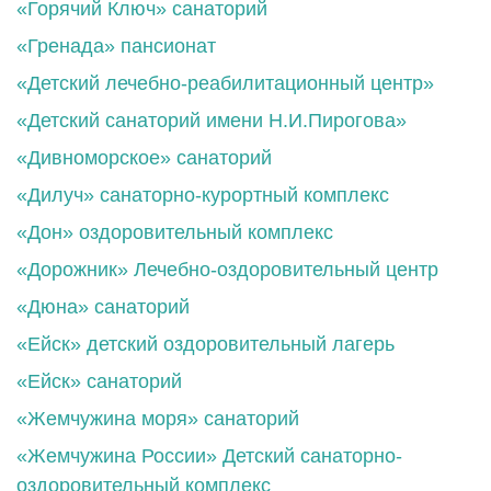
«Горячий Ключ» санаторий
«Гренада» пансионат
«Детский лечебно-реабилитационный центр»
«Детский санаторий имени Н.И.Пирогова»
«Дивноморское» санаторий
«Дилуч» санаторно-курортный комплекс
«Дон» оздоровительный комплекс
«Дорожник» Лечебно-оздоровительный центр
«Дюна» санаторий
«Ейск» детский оздоровительный лагерь
«Ейск» санаторий
«Жемчужина моря» санаторий
«Жемчужина России» Детский санаторно-
оздоровительный комплекс