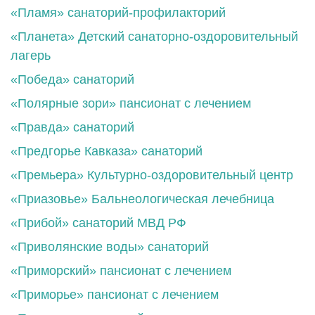
«Пламя» санаторий-профилакторий
«Планета» Детский санаторно-оздоровительный
лагерь
«Победа» санаторий
«Полярные зори» пансионат с лечением
«Правда» санаторий
«Предгорье Кавказа» санаторий
«Премьера» Культурно-оздоровительный центр
«Приазовье» Бальнеологическая лечебница
«Прибой» санаторий МВД РФ
«Приволянские воды» санаторий
«Приморский» пансионат с лечением
«Приморье» пансионат с лечением