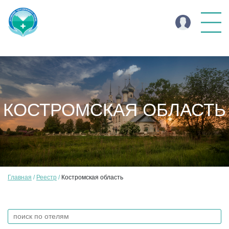
КОСТРОМСКАЯ ОБЛАСТЬ
Главная
Реестр
Костромская область