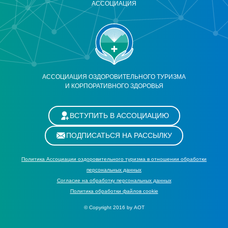
АССОЦИАЦИЯ
АССОЦИАЦИЯ ОЗДОРОВИТЕЛЬНОГО ТУРИЗМА
И КОРПОРАТИВНОГО ЗДОРОВЬЯ
ВСТУПИТЬ В АССОЦИАЦИЮ
ПОДПИСАТЬСЯ НА РАССЫЛКУ
Политика Ассоциации оздоровительного туризма в отношении обработки
персональных данных
Cогласие на обработку персональных данных
Политика обработки файлов cookie
© Copyright 2016 by АОТ