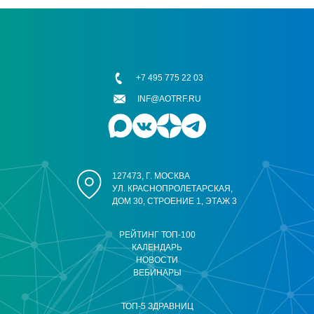
+7 495 775 22 03
INF@AOTRF.RU
127473, Г. МОСКВА
УЛ. КРАСНОПРОЛЕТАРСКАЯ,
ДОМ 30, СТРОЕНИЕ 1, ЭТАЖ 3
РЕЙТИНГ ТОП-100
КАЛЕНДАРЬ
НОВОСТИ
ВЕБИНАРЫ
ТОП-5 ЗДРАВНИЦ