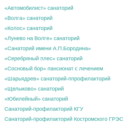
«Автомобилист» санаторий
«Волга» санаторий
«Колос» санаторий
«Лунево на Волге» санаторий
«Санаторий имени А.П.Бородина»
«Серебряный плес» санаторий
«Сосновый бор» пансионат с лечением
«Шарьядрев» санаторий-ппрофилакторий
«Щелыково» санаторий
«Юбилейный» санаторий
Санаторий-профилакторий КГУ
Санаторий-профилакторий Костромского ГРЭС