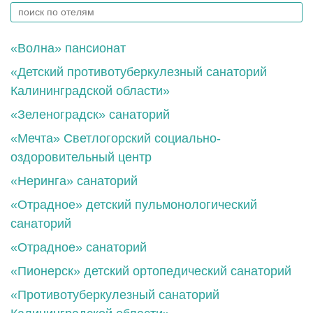
«Волна» пансионат
«Детский противотуберкулезный санаторий
Калининградской области»
«Зеленоградск» санаторий
«Мечта» Светлогорский социально-
оздоровительный центр
«Неринга» санаторий
«Отрадное» детский пульмонологический
санаторий
«Отрадное» санаторий
«Пионерск» детский ортопедический санаторий
«Противотуберкулезный санаторий