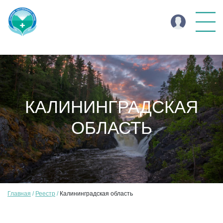
КАЛИНИНГРАДСКАЯ
ОБЛАСТЬ
Главная
Реестр
Калининградская область