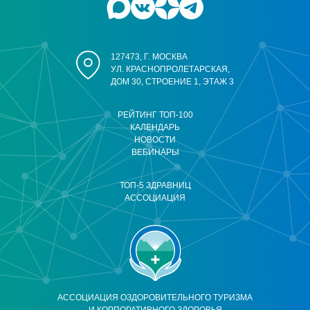
127473, Г. МОСКВА
УЛ. КРАСНОПРОЛЕТАРСКАЯ,
ДОМ 30, СТРОЕНИЕ 1, ЭТАЖ 3
РЕЙТИНГ ТОП-100
КАЛЕНДАРЬ
НОВОСТИ
ВЕБИНАРЫ
ТОП-5 ЗДРАВНИЦ
АССОЦИАЦИЯ
АССОЦИАЦИЯ ОЗДОРОВИТЕЛЬНОГО ТУРИЗМА