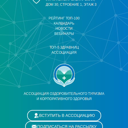
ДОМ 30, СТРОЕНИЕ 1, ЭТАЖ 3
РЕЙТИНГ ТОП-100
КАЛЕНДАРЬ
НОВОСТИ
ВЕБИНАРЫ
ТОП-5 ЗДРАВНИЦ
АССОЦИАЦИЯ
АССОЦИАЦИЯ ОЗДОРОВИТЕЛЬНОГО ТУРИЗМА
И КОРПОРАТИВНОГО ЗДОРОВЬЯ
ВСТУПИТЬ В АССОЦИАЦИЮ
ПОДПИСАТЬСЯ НА РАССЫЛКУ