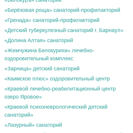
«Берёзовая роща» санаторий-профилакторий
«Гренада» санаторий-профилакторий
«Детский туберкулезный санаторий г. Барнаул»
«Долина Алтая» санаторий
«Жемчужина Белокурихи» лечебно-
оздоровительный комплекс
«Зарница» детский санаторий
«Каимское плюс» оздоровительный центр
«Краевой лечебно-реабилитационный центр
озеро Яровое»
«Краевой психоневрологический детский
санаторий»
«Лазурный» санаторий