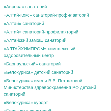
«Аврора» санаторий
«Алтай-Кокс» санаторий-профилакторий
«Алтай» санаторий
«Алтай» санаторий-профилакторий
«Алтайский замок» санаторий
«АЛТАЙХИМПРОМ» комплексный
оздоровительный центр
«Барнаульский» санаторий
«Белокуриха» детский санаторий
«Белокуриха» имени В.В. Петраковой
Министерства здравоохранения РФ детский
санаторий
«Белокуриха» курорт
«Белокуръ» санаторий