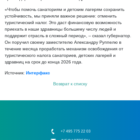
«Чтобы помочь санаториям и детским лагерям сохранить
устойчивость, мы приняли важное решение: отменить
туристический налог. Это даст финансовую возможность
приехать в наши здравницы большему числу людей и
поддержит отрасль в сложный период», – сказал губернатор.
Он поручил своему заместителю Александру Руппелю в
течение месяца проработать механизм освобождения от
туристического налога санаториев, детских лагерей и
здравниц на срок до конца 2026 года.
Источник:
Интерфакс
Возврат к списку
+7 495 775 22 03