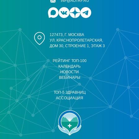
INF@AOTRF.RU
127473, Г. МОСКВА
УЛ. КРАСНОПРОЛЕТАРСКАЯ,
ДОМ 30, СТРОЕНИЕ 1, ЭТАЖ 3
РЕЙТИНГ ТОП-100
КАЛЕНДАРЬ
НОВОСТИ
ВЕБИНАРЫ
ТОП-5 ЗДРАВНИЦ
АССОЦИАЦИЯ