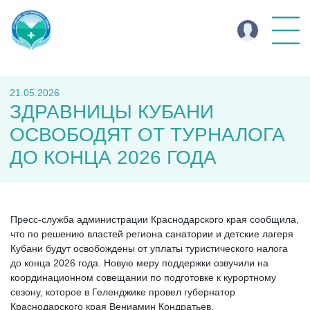
21.05.2026
ЗДРАВНИЦЫ КУБАНИ
ОСВОБОДЯТ ОТ ТУРНАЛОГА
ДО КОНЦА 2026 ГОДА
Пресс-служба администрации Краснодарского края сообщила,
что по решению властей региона санатории и детские лагеря
Кубани будут освобождены от уплаты туристического налога
до конца 2026 года. Новую меру поддержки озвучили на
координационном совещании по подготовке к курортному
сезону, которое в Геленджике провел губернатор
Краснодарского края Вениамин Кондратьев.