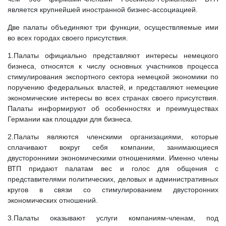
является крупнейшей иностранной бизнес-ассоциацией.
Две палаты объединяют три функции, осуществляемые ими
во всех городах своего присутствия.
1.Палаты официально представляют интересы немецкого
бизнеса, относятся к числу основных участников процесса
стимулирования экспортного сектора немецкой экономики по
поручению федеральных властей, и представляют немецкие
экономические интересы во всех странах своего присутствия.
Палаты информируют об особенностях и преимуществах
Германии как площадки для бизнеса.
2.Палаты являются членскими организациями, которые
сплачивают вокруг себя компании, занимающиеся
двусторонними экономическими отношениями. Именно члены
ВТП придают палатам вес и голос для общения с
представителями политических, деловых и административных
кругов в связи со стимулированием двусторонних
экономических отношений.
3.Палаты оказывают услуги компаниям-членам, под