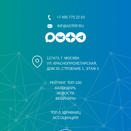
+7 495 775 22 03
INF@AOTRF.RU
127473, Г. МОСКВА
УЛ. КРАСНОПРОЛЕТАРСКАЯ,
ДОМ 30, СТРОЕНИЕ 1, ЭТАЖ 3
РЕЙТИНГ ТОП-100
КАЛЕНДАРЬ
НОВОСТИ
ВЕБИНАРЫ
ТОП-5 ЗДРАВНИЦ
АССОЦИАЦИЯ