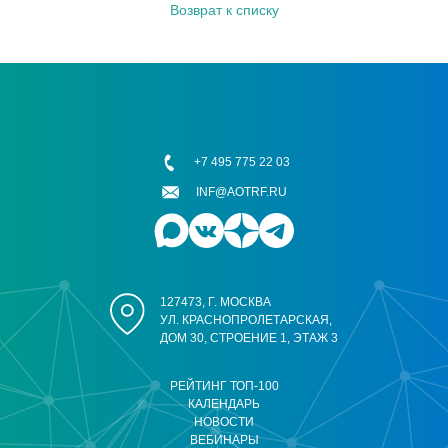
Возврат к списку
+7 495 775 22 03
INF@AOTRF.RU
127473, Г. МОСКВА
УЛ. КРАСНОПРОЛЕТАРСКАЯ,
ДОМ 30, СТРОЕНИЕ 1, ЭТАЖ 3
РЕЙТИНГ ТОП-100
КАЛЕНДАРЬ
НОВОСТИ
ВЕБИНАРЫ