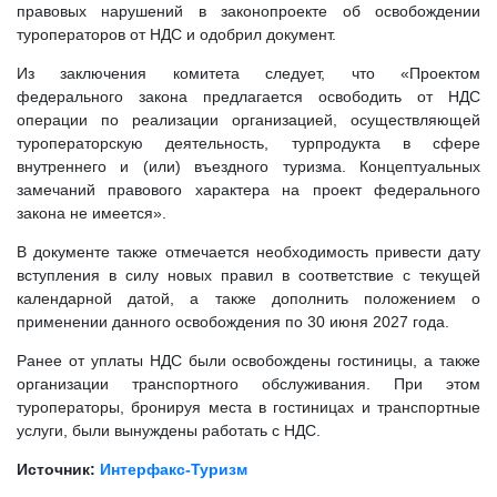
правовых нарушений в законопроекте об освобождении
туроператоров от НДС и одобрил документ.
Из заключения комитета следует, что «Проектом
федерального закона предлагается освободить от НДС
операции по реализации организацией, осуществляющей
туроператорскую деятельность, турпродукта в сфере
внутреннего и (или) въездного туризма. Концептуальных
замечаний правового характера на проект федерального
закона не имеется».
В документе также отмечается необходимость привести дату
вступления в силу новых правил в соответствие с текущей
календарной датой, а также дополнить положением о
применении данного освобождения по 30 июня 2027 года.
Ранее от уплаты НДС были освобождены гостиницы, а также
организации транспортного обслуживания. При этом
туроператоры, бронируя места в гостиницах и транспортные
услуги, были вынуждены работать с НДС.
Источник:
Интерфакс-Туризм