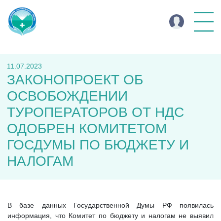
11.07.2023
ЗАКОНОПРОЕКТ ОБ
ОСВОБОЖДЕНИИ
ТУРОПЕРАТОРОВ ОТ НДС
ОДОБРЕН КОМИТЕТОМ
ГОСДУМЫ ПО БЮДЖЕТУ И
НАЛОГАМ
В базе данных Государственной Думы РФ появилась
информация, что Комитет по бюджету и налогам не выявил