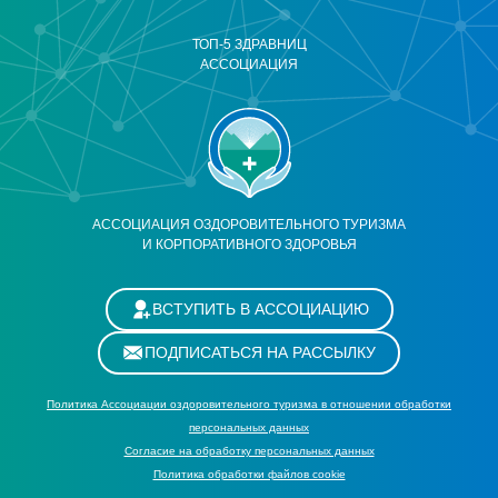
ТОП-5 ЗДРАВНИЦ
АССОЦИАЦИЯ
АССОЦИАЦИЯ ОЗДОРОВИТЕЛЬНОГО ТУРИЗМА
И КОРПОРАТИВНОГО ЗДОРОВЬЯ
ВСТУПИТЬ В АССОЦИАЦИЮ
ПОДПИСАТЬСЯ НА РАССЫЛКУ
Политика Ассоциации оздоровительного туризма в отношении обработки
персональных данных
Cогласие на обработку персональных данных
Политика обработки файлов cookie