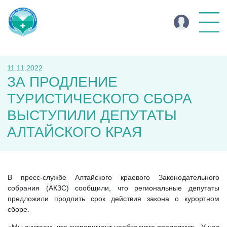
11.11.2022
ЗА ПРОДЛЕНИЕ
ТУРИСТИЧЕСКОГО СБОРА
ВЫСТУПИЛИ ДЕПУТАТЫ
АЛТАЙСКОГО КРАЯ
В пресс-службе Алтайского краевого Законодательного
собрания (АКЗС) сообщили, что региональные депутаты
предложили продлить срок действия закона о курортном
сборе.