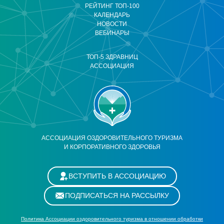
РЕЙТИНГ ТОП-100
КАЛЕНДАРЬ
НОВОСТИ
ВЕБИНАРЫ
ТОП-5 ЗДРАВНИЦ
АССОЦИАЦИЯ
АССОЦИАЦИЯ ОЗДОРОВИТЕЛЬНОГО ТУРИЗМА
И КОРПОРАТИВНОГО ЗДОРОВЬЯ
ВСТУПИТЬ В АССОЦИАЦИЮ
ПОДПИСАТЬСЯ НА РАССЫЛКУ
Политика Ассоциации оздоровительного туризма в отношении обработки