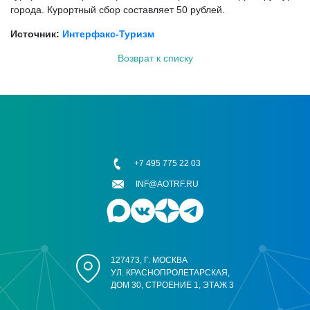
города. Курортный сбор составляет 50 рублей.
Источник:
Интерфакс-Туризм
Возврат к списку
+7 495 775 22 03
INF@AOTRF.RU
127473, Г. МОСКВА
УЛ. КРАСНОПРОЛЕТАРСКАЯ,
ДОМ 30, СТРОЕНИЕ 1, ЭТАЖ 3