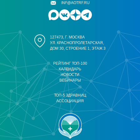
INF@AOTRF.RU
127473, Г. МОСКВА
УЛ. КРАСНОПРОЛЕТАРСКАЯ,
ДОМ 30, СТРОЕНИЕ 1, ЭТАЖ 3
РЕЙТИНГ ТОП-100
КАЛЕНДАРЬ
НОВОСТИ
ВЕБИНАРЫ
ТОП-5 ЗДРАВНИЦ
АССОЦИАЦИЯ