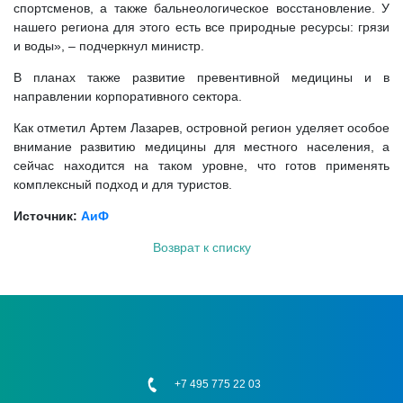
спортсменов, a также бальнеологическое восстановление. У
нашего региона для этого есть все природные ресурсы: грязи
и воды», – подчеркнул министр.
В планах также развитие превентивной медицины и в
направлении корпоративного сектора.
Как отметил Артем Лазарев, островной регион уделяет особое
внимание развитию медицины для местного населения, а
сейчас находится на таком уровне, что готов применять
комплексный подход и для туристов.
Источник:
АиФ
Возврат к списку
+7 495 775 22 03