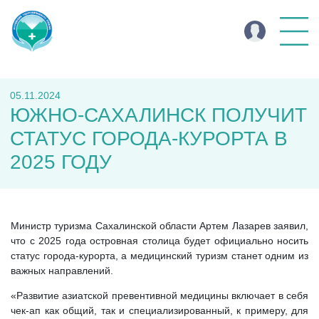
05.11.2024
ЮЖНО-САХАЛИНСК ПОЛУЧИТ
СТАТУС ГОРОДА-КУРОРТА В
2025 ГОДУ
Министр туризма Сахалинской области Артем Лазарев заявил,
что с 2025 года островная столица будет официально носить
статус города-курорта, а медицинский туризм станет одним из
важных направлений.
«Развитие азиатской превентивной медицины включает в себя
чек-aп как общий, тaк и специализированный, к примеру, для