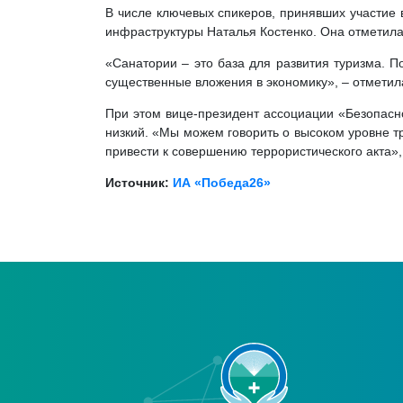
В числе ключевых спикеров, принявших участие 
инфраструктуры Наталья Костенко. Она отметила 
«Санатории – это база для развития туризма. П
существенные вложения в экономику», – отметил
При этом вице-президент ассоциации «Безопасно
низкий. «Мы можем говорить о высоком уровне т
привести к совершению террористического акта», 
Источник:
ИА «Победа26»