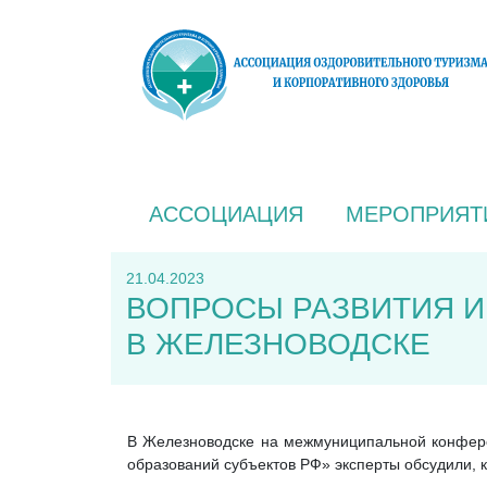
АССОЦИАЦИЯ
МЕРОПРИЯТ
21.04.2023
ВОПРОСЫ РАЗВИТИЯ И
В ЖЕЛЕЗНОВОДСКЕ
В Железноводске на межмуниципальной конферен
образований субъектов РФ» эксперты обсудили, 