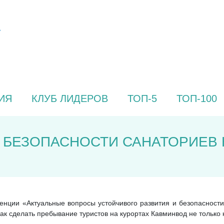
ИЯ
КЛУБ ЛИДЕРОВ
ТОП-5
ТОП-100
 БЕЗОПАСНОСТИ САНАТОРИЕВ
ции «Актуальные вопросы устойчивого развития и безопасности
как сделать пребывание туристов на курортах Кавминвод не только