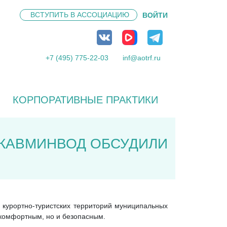
ВСТУПИТЬ В
АССОЦИАЦИЮ
ВОЙТИ
+7 (495) 775-22-03
inf@aotrf.ru
КОРПОРАТИВНЫЕ ПРАКТИКИ
 КАВМИНВОД ОБСУДИЛИ
 курортно-туристских территорий муниципальных
 комфортным, но и безопасным.