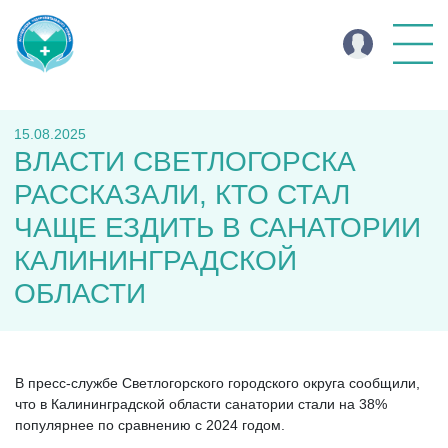
15.08.2025
ВЛАСТИ СВЕТЛОГОРСКА
РАССКАЗАЛИ, КТО СТАЛ
ЧАЩЕ ЕЗДИТЬ В САНАТОРИИ
КАЛИНИНГРАДСКОЙ
ОБЛАСТИ
В пресс-службе Светлогорского городского округа сообщили,
что в Калининградской области санатории стали на 38%
популярнее по сравнению с 2024 годом.