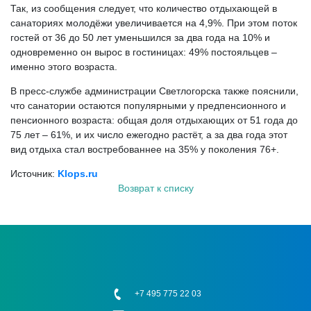
Так, из сообщения следует, что количество отдыхающей в
санаториях молодёжи увеличивается на 4,9%. При этом поток
гостей от 36 до 50 лет уменьшился за два года на 10% и
одновременно он вырос в гостиницах: 49% постояльцев –
именно этого возраста.
В пресс-службе администрации Светлогорска также пояснили,
что санатории остаются популярными у предпенсионного и
пенсионного возраста: общая доля отдыхающих от 51 года до
75 лет – 61%, и их число ежегодно растёт, а за два года этот
вид отдыха стал востребованнее на 35% у поколения 76+.
Источник:
Klops.ru
Возврат к списку
+7 495 775 22 03