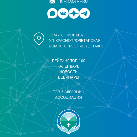
INF@AOTRF.RU
127473, Г. МОСКВА
УЛ. КРАСНОПРОЛЕТАРСКАЯ,
ДОМ 30, СТРОЕНИЕ 1, ЭТАЖ 3
РЕЙТИНГ ТОП-100
КАЛЕНДАРЬ
НОВОСТИ
ВЕБИНАРЫ
ТОП-5 ЗДРАВНИЦ
АССОЦИАЦИЯ