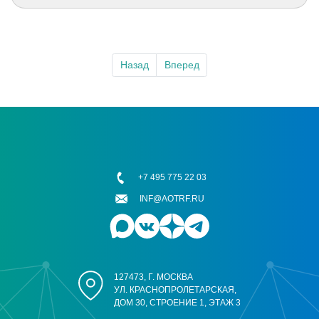
Назад
Вперед
+7 495 775 22 03
INF@AOTRF.RU
127473, Г. МОСКВА
УЛ. КРАСНОПРОЛЕТАРСКАЯ,
ДОМ 30, СТРОЕНИЕ 1, ЭТАЖ 3