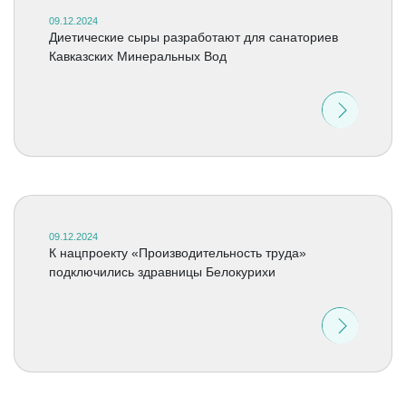
09.12.2024
Диетические сыры разработают для санаториев
Кавказских Минеральных Вод
09.12.2024
К нацпроекту «Производительность труда»
подключились здравницы Белокурихи