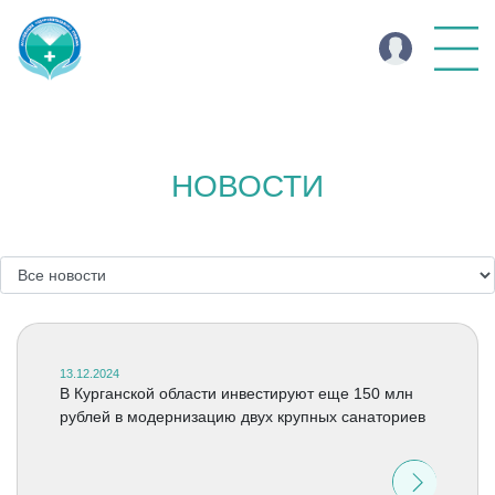
НОВОСТИ
13.12.2024
В Курганской области инвестируют еще 150 млн
рублей в модернизацию двух крупных санаториев