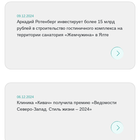
09.12.2024
Аркадий Ротенберг инвестирует более 15 млрд
рублей в строительство гостиничного комплекса на
территории санатория «Жемчужина» в Ялте
06.12.2024
Клиника «Кивач» получила премию «Ведомости
Северо-Запад. Стиль жизни – 2024»