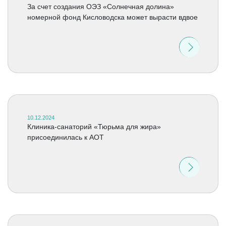
За счет создания ОЭЗ «Солнечная долина»
номерной фонд Кисловодска может вырасти вдвое
10.12.2024
Клиника-санаторий «Тюрьма для жира»
присоединилась к АОТ