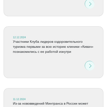
12.12.2024
Участники Клуба лидеров оздоровительного
туризма первыми за всю историю клиники «Кивач»
познакомились с ее работой изнутри
11.12.2024
Из-за нововведений Минтранса в России может