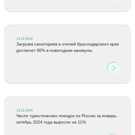
13.12.2024
Загрузка санаториев и отелей Краснодарского края
достигнет 90% в новогодние каникулы
13.12.2024
Число туристических поездок по России за январь-
октябрь 2024 года выросло на 11%