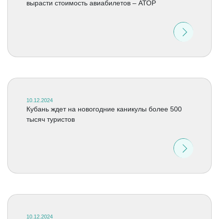
вырасти стоимость авиабилетов – АТОР
10.12.2024
Кубань ждет на новогодние каникулы более 500
тысяч туристов
10.12.2024