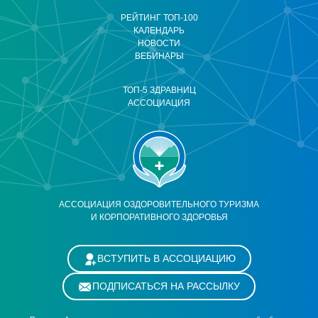
РЕЙТИНГ ТОП-100
КАЛЕНДАРЬ
НОВОСТИ
ВЕБИНАРЫ
ТОП-5 ЗДРАВНИЦ
АССОЦИАЦИЯ
АССОЦИАЦИЯ ОЗДОРОВИТЕЛЬНОГО ТУРИЗМА
И КОРПОРАТИВНОГО ЗДОРОВЬЯ
ВСТУПИТЬ В АССОЦИАЦИЮ
ПОДПИСАТЬСЯ НА РАССЫЛКУ