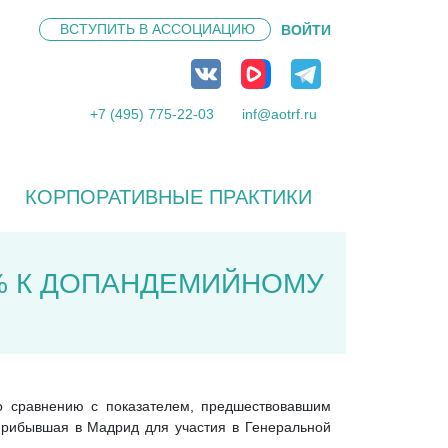
ВСТУПИТЬ В
АССОЦИАЦИЮ
ВОЙТИ
+7 (495) 775-22-03
inf@aotrf.ru
КОРПОРАТИВНЫЕ ПРАКТИКИ
0% К ДОПАНДЕМИЙНОМУ
по сравнению с показателем, предшествовавшим
прибывшая в Мадрид для участия в Генеральной