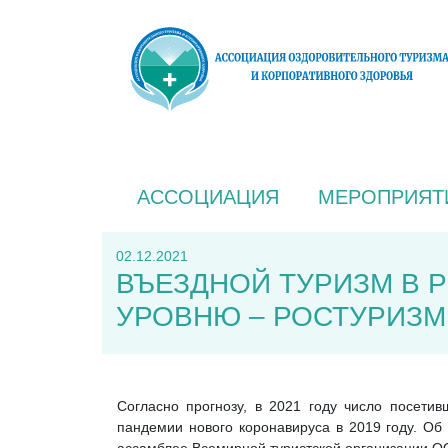
АССОЦИАЦИЯ
МЕРОПРИЯТ
02.12.2021
ВЪЕЗДНОЙ ТУРИЗМ В 
УРОВНЮ – РОСТУРИЗМ
Согласно прогнозу, в 2021 году число посети
пандемии нового коронавируса в 2019 году. О