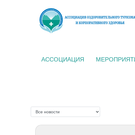
АССОЦИАЦИЯ
МЕРОПРИЯТ