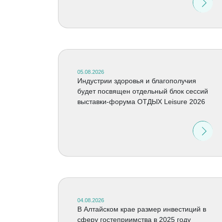
05.08.2026
Индустрии здоровья и благополучия
будет посвящен отдельный блок сессий
выставки-форума ОТДЫХ Leisure 2026
04.08.2026
В Алтайском крае размер инвестиций в
сферу гостеприимства в 2025 году