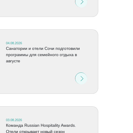
04.08.2026
Санатории и отели Сочи подготовили
программы для семейного отдыха в
августе
03.08.2026
Команда Russian Hospitality Awards.
Отели открывает новый сезон