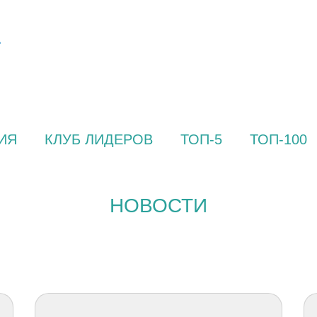
ИЯ
КЛУБ ЛИДЕРОВ
ТОП-5
ТОП-100
НОВОСТИ