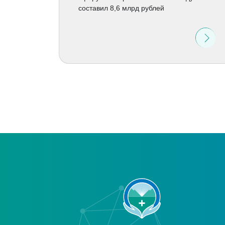
составил 8,6 млрд рублей