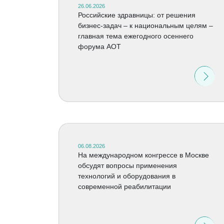
26.06.2026
Российские здравницы: от решения
бизнес-задач – к национальным целям –
главная тема ежегодного осеннего
форума АОТ
06.08.2026
На международном конгрессе в Москве
обсудят вопросы применения
технологий и оборудования в
современной реабилитации