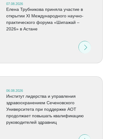
07.08.2026
Елена Трубникова приняла участие в
открытии XI Международного научно-
практического форума «Шипажай –
2026» в Астане
06.08.2026
Институт лидерства и управления
здравоохранением Сеченовского
Университета при поддержке АОТ
продолжает повышать квалификацию
руководителей здравниц