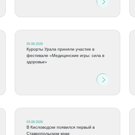
05.08.2026
Курорты Урала приняли участие в
фестивале «Медицинские игры: сила в
здоровье»
03.08.2026
В Кисловодске появился первый в
Ставропольском крае