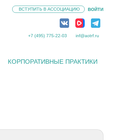
ВСТУПИТЬ В
АССОЦИАЦИЮ
ВОЙТИ
+7 (495) 775-22-03
inf@aotrf.ru
КОРПОРАТИВНЫЕ ПРАКТИКИ