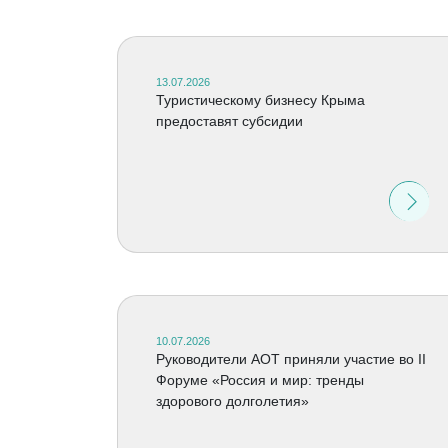
13.07.2026
Туристическому бизнесу Крыма
предоставят субсидии
10.07.2026
Руководители АОТ приняли участие во II
Форуме «Россия и мир: тренды
здорового долголетия»