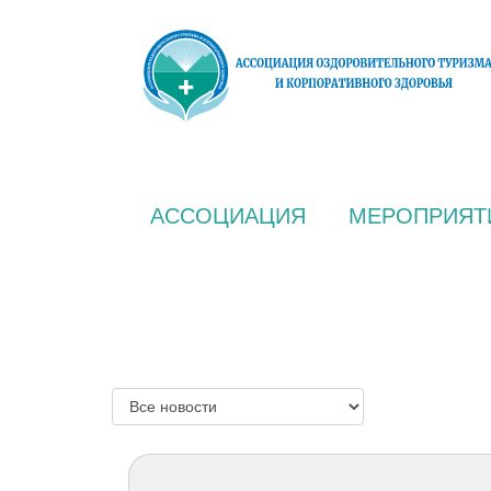
АССОЦИАЦИЯ
МЕРОПРИЯТ