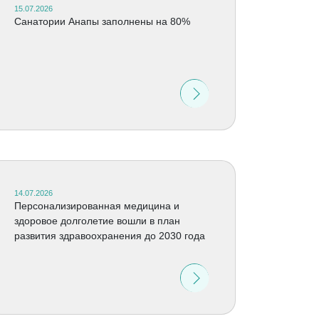
15.07.2026
Санатории Анапы заполнены на 80%
14.07.2026
Персонализированная медицина и
здоровое долголетие вошли в план
развития здравоохранения до 2030 года