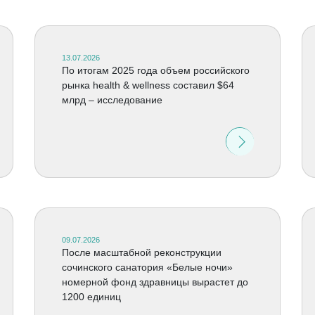
13.07.2026
По итогам 2025 года объем российского
рынка health & wellness составил $64
млрд – исследование
09.07.2026
После масштабной реконструкции
сочинского санатория «Белые ночи»
номерной фонд здравницы вырастет до
1200 единиц