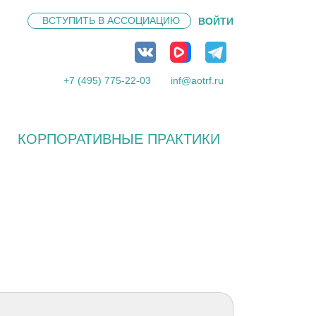
ВСТУПИТЬ В
АССОЦИАЦИЮ
ВОЙТИ
+7 (495) 775-22-03
inf@aotrf.ru
КОРПОРАТИВНЫЕ ПРАКТИКИ