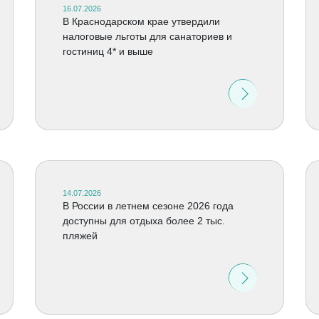
16.07.2026
В Краснодарском крае утвердили
налоговые льготы для санаториев и
гостиниц 4* и выше
14.07.2026
В России в летнем сезоне 2026 года
доступны для отдыха более 2 тыс.
пляжей