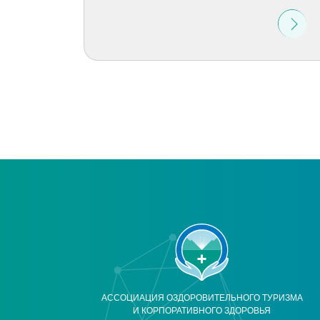
АССОЦИАЦИЯ ОЗДОРОВИТЕЛЬНОГО ТУРИЗМА
И КОРПОРАТИВНОГО ЗДОРОВЬЯ