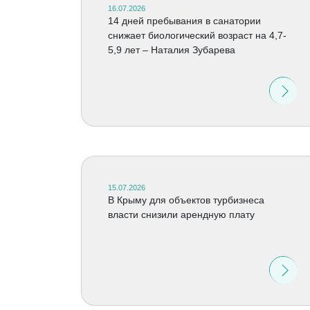
16.07.2026
14 дней пребывания в санатории
снижает биологический возраст на 4,7-
5,9 лет – Наталия Зубарева
15.07.2026
В Крыму для объектов турбизнеса
власти снизили арендную плату