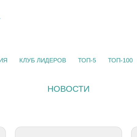
ИЯ
КЛУБ ЛИДЕРОВ
ТОП-5
ТОП-100
НОВОСТИ