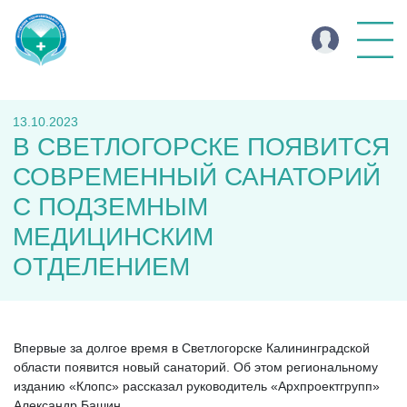
13.10.2023
В СВЕТЛОГОРСКЕ ПОЯВИТСЯ
СОВРЕМЕННЫЙ САНАТОРИЙ
С ПОДЗЕМНЫМ
МЕДИЦИНСКИМ
ОТДЕЛЕНИЕМ
Впервые за долгое время в Светлогорске Калининградской
области появится новый санаторий. Об этом региональному
изданию «Клопс» рассказал руководитель «Архпроектгрупп»
Александр Башин.