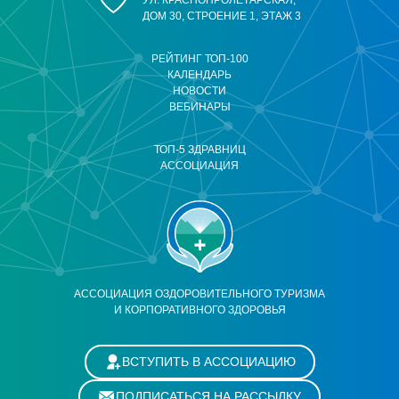
УЛ. КРАСНОПРОЛЕТАРСКАЯ,
ДОМ 30, СТРОЕНИЕ 1, ЭТАЖ 3
РЕЙТИНГ ТОП-100
КАЛЕНДАРЬ
НОВОСТИ
ВЕБИНАРЫ
ТОП-5 ЗДРАВНИЦ
АССОЦИАЦИЯ
АССОЦИАЦИЯ ОЗДОРОВИТЕЛЬНОГО ТУРИЗМА
И КОРПОРАТИВНОГО ЗДОРОВЬЯ
ВСТУПИТЬ В АССОЦИАЦИЮ
ПОДПИСАТЬСЯ НА РАССЫЛКУ