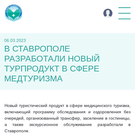
06.03.2023
В СТАВРОПОЛЕ
РАЗРАБОТАЛИ НОВЫЙ
ТУРПРОДУКТ В СФЕРЕ
МЕДТУРИЗМА
Новый туристический продукт в сфере медицинского туризма,
включающий программу обследования и оздоровления без
очередей, организованный трансфер, заселение в гостиницы,
а также экскурсионное обслуживание разработали в
Ставрополе.