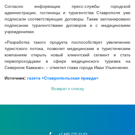
Согласно информации пресс-службы городской
администрации, гостиницы и турагентства Ставрополя уже
подписали соответствующие договоры. Также запланировано
подписание турагентствами договоров и с медицинскими
учреждениями.
«Разработка такого продукта поспособствует увеличению
туристского потока, позволит медицинским и туристическим
компаниям открыть новый клиентский сегмент и стать
первопроходцами в сфере медицинского туризма на
Северном Кавказе», – отметил глава города Иван Ульянченко.
Источник:
газета «Ставропольская правда»
Возврат к списку
+7 495 775 22 03