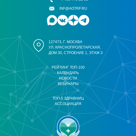
INF@AOTRF.RU
127473, Г. МОСКВА
УЛ. КРАСНОПРОЛЕТАРСКАЯ,
ДОМ 30, СТРОЕНИЕ 1, ЭТАЖ 3
РЕЙТИНГ ТОП-100
КАЛЕНДАРЬ
НОВОСТИ
ВЕБИНАРЫ
ТОП-5 ЗДРАВНИЦ
АССОЦИАЦИЯ