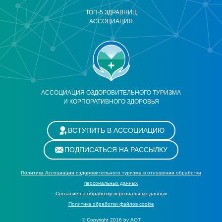
ТОП-5 ЗДРАВНИЦ
АССОЦИАЦИЯ
АССОЦИАЦИЯ ОЗДОРОВИТЕЛЬНОГО ТУРИЗМА
И КОРПОРАТИВНОГО ЗДОРОВЬЯ
ВСТУПИТЬ В АССОЦИАЦИЮ
ПОДПИСАТЬСЯ НА РАССЫЛКУ
Политика Ассоциации оздоровительного туризма в отношении обработки
персональных данных
Cогласие на обработку персональных данных
Политика обработки файлов cookie
© Copyright 2016 by АОТ