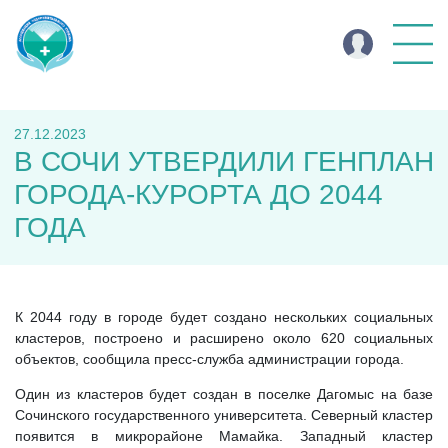
27.12.2023
В СОЧИ УТВЕРДИЛИ ГЕНПЛАН
ГОРОДА-КУРОРТА ДО 2044
ГОДА
К 2044 году в городе будет создано нескольких социальных
кластеров, построено и расширено около 620 социальных
объектов, сообщила пресс-служба администрации города.
Один из кластеров будет создан в поселке Дагомыс на базе
Сочинского государственного университета. Северный кластер
появится в микрорайоне Мамайка. Западный кластер