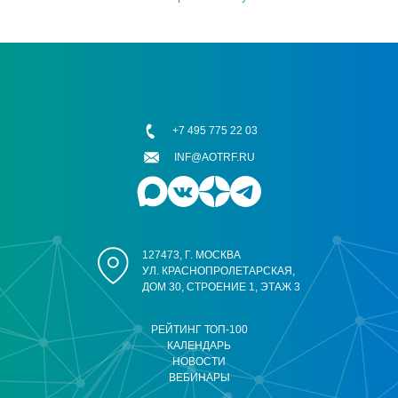
+7 495 775 22 03
INF@AOTRF.RU
127473, Г. МОСКВА
УЛ. КРАСНОПРОЛЕТАРСКАЯ,
ДОМ 30, СТРОЕНИЕ 1, ЭТАЖ 3
РЕЙТИНГ ТОП-100
КАЛЕНДАРЬ
НОВОСТИ
ВЕБИНАРЫ