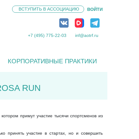
ВСТУПИТЬ В
АССОЦИАЦИЮ
ВОЙТИ
+7 (495) 775-22-03
inf@aotrf.ru
КОРПОРАТИВНЫЕ ПРАКТИКИ
ROSA RUN
в котором примут участие тысячи спортсменов из
ко принять участие в стартах, но и совершить