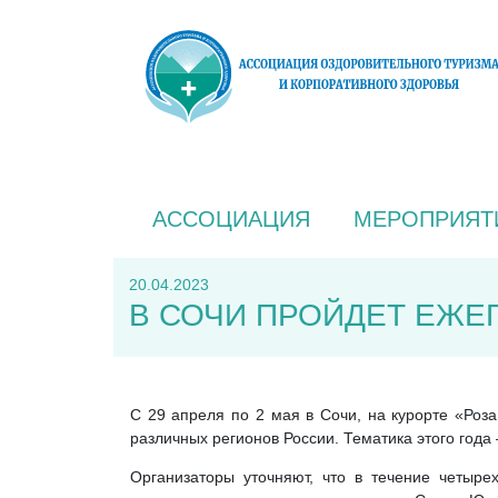
АССОЦИАЦИЯ
МЕРОПРИЯТ
20.04.2023
В СОЧИ ПРОЙДЕТ ЕЖЕ
С 29 апреля по 2 мая в Сочи, на курорте «Роз
различных регионов России. Тематика этого года 
Организаторы уточняют, что в течение четыре