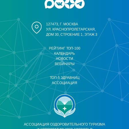
127473, Г. МОСКВА
УЛ. КРАСНОПРОЛЕТАРСКАЯ,
ДОМ 30, СТРОЕНИЕ 1, ЭТАЖ 3
РЕЙТИНГ ТОП-100
КАЛЕНДАРЬ
НОВОСТИ
ВЕБИНАРЫ
ТОП-5 ЗДРАВНИЦ
АССОЦИАЦИЯ
АССОЦИАЦИЯ ОЗДОРОВИТЕЛЬНОГО ТУРИЗМА