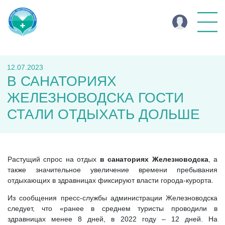
12.07.2023
В САНАТОРИЯХ
ЖЕЛЕЗНОВОДСКА ГОСТИ
СТАЛИ ОТДЫХАТЬ ДОЛЬШЕ
Растущий спрос на отдых
в санаториях Железноводска
, а
также значительное увеличение времени пребывания
отдыхающих в здравницах фиксируют власти города-курорта.
Из сообщения пресс-службы администрации Железноводска
следует, что «ранее в среднем туристы проводили в
здравницах менее 8 дней, в 2022 году – 12 дней. На