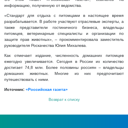
информацию, полученную от ведомства.
«Стандарт для отдыха с питомцами в настоящее время
разрабатывается. В работе участвуют отраслевые эксперты, а
также представители гостиничного бизнеса, владельцы
питомцев, ветеринарные специалисты и организации по
защите прав животных», – прокомментировала заместитель
руководителя Роскачества Юлия Михалева.
Как отмечает издание, численность домашних питомцев
ежегодно увеличивается. Сегодня в России их количество
достигает 74,8 млн. Более половины россиян – владельцы
домашних животных. Многие из них предпочитают
путешествовать с ними.
Источник:
«Российская газета»
Возврат к списку