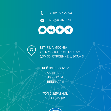
+7 495 775 22 03
INF@AOTRF.RU
127473, Г. МОСКВА
УЛ. КРАСНОПРОЛЕТАРСКАЯ,
ДОМ 30, СТРОЕНИЕ 1, ЭТАЖ 3
РЕЙТИНГ ТОП-100
КАЛЕНДАРЬ
НОВОСТИ
ВЕБИНАРЫ
ТОП-5 ЗДРАВНИЦ
АССОЦИАЦИЯ