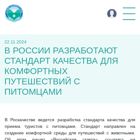
22.11.2024
В РОССИИ РАЗРАБОТАЮТ
СТАНДАРТ КАЧЕСТВА ДЛЯ
КОМФОРТНЫХ
ПУТЕШЕСТВИЙ С
ПИТОМЦАМИ
В Роскачестве ведется разработка стандарта качества для
приема туристов с питомцами. Стандарт направлен на
создание комфортной среды для путешествий с животными.
Об этом пишет «Российская газета», ссылаясь на