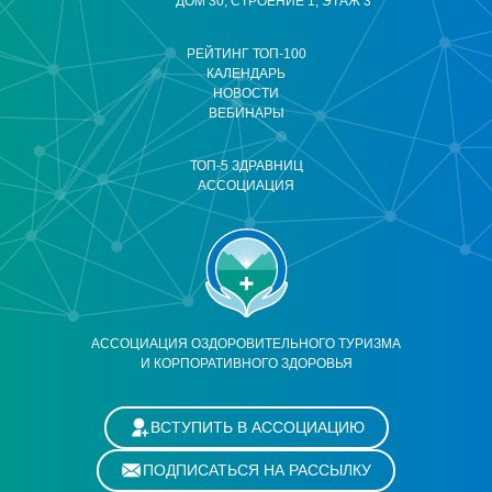
ДОМ 30, СТРОЕНИЕ 1, ЭТАЖ 3
РЕЙТИНГ ТОП-100
КАЛЕНДАРЬ
НОВОСТИ
ВЕБИНАРЫ
ТОП-5 ЗДРАВНИЦ
АССОЦИАЦИЯ
АССОЦИАЦИЯ ОЗДОРОВИТЕЛЬНОГО ТУРИЗМА
И КОРПОРАТИВНОГО ЗДОРОВЬЯ
ВСТУПИТЬ В АССОЦИАЦИЮ
ПОДПИСАТЬСЯ НА РАССЫЛКУ