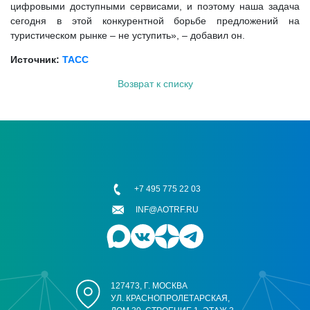
цифровыми доступными сервисами, и поэтому наша задача
сегодня в этой конкурентной борьбе предложений на
туристическом рынке – не уступить», – добавил он.
Источник:
ТАСС
Возврат к списку
+7 495 775 22 03
INF@AOTRF.RU
127473, Г. МОСКВА
УЛ. КРАСНОПРОЛЕТАРСКАЯ,