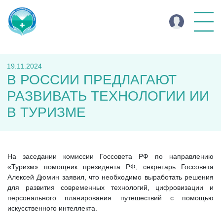
19.11.2024
В РОССИИ ПРЕДЛАГАЮТ
РАЗВИВАТЬ ТЕХНОЛОГИИ ИИ
В ТУРИЗМЕ
На заседании комиссии Госсовета РФ по направлению
«Туризм» помощник президента РФ, секретарь Госсовета
Алексей Дюмин заявил, что необходимо выработать решения
для развития современных технологий, цифровизации и
персонального планирования путешествий с помощью
искусственного интеллекта.