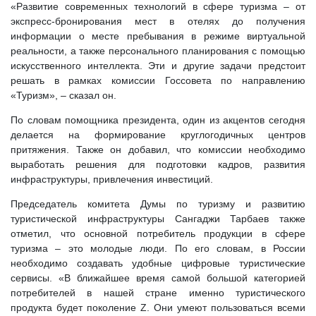
«Развитие современных технологий в сфере туризма – от
экспресс-бронирования мест в отелях до получения
информации о месте пребывания в режиме виртуальной
реальности, а также персонального планирования с помощью
искусственного интеллекта. Эти и другие задачи предстоит
решать в рамках комиссии Госсовета по направлению
«Туризм», – сказал он.
По словам помощника президента, один из акцентов сегодня
делается на формирование круглогодичных центров
притяжения. Также он добавил, что комиссии необходимо
выработать решения для подготовки кадров, развития
инфраструктуры, привлечения инвестиций.
Председатель комитета Думы по туризму и развитию
туристической инфраструктуры Сангаджи Тарбаев также
отметил, что основной потребитель продукции в сфере
туризма – это молодые люди. По его словам, в России
необходимо создавать удобные цифровые туристические
сервисы. «В ближайшее время самой большой категорией
потребителей в нашей стране именно туристического
продукта будет поколение Z. Они умеют пользоваться всеми