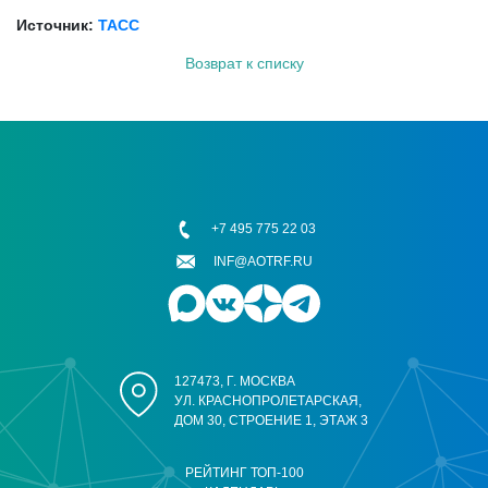
Источник:
ТАСС
Возврат к списку
+7 495 775 22 03
INF@AOTRF.RU
127473, Г. МОСКВА
УЛ. КРАСНОПРОЛЕТАРСКАЯ,
ДОМ 30, СТРОЕНИЕ 1, ЭТАЖ 3
РЕЙТИНГ ТОП-100