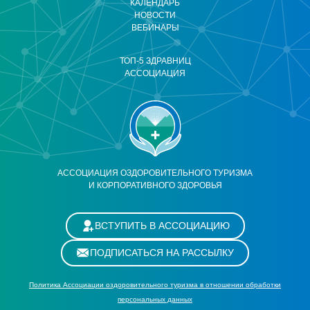
КАЛЕНДАРЬ
НОВОСТИ
ВЕБИНАРЫ
ТОП-5 ЗДРАВНИЦ
АССОЦИАЦИЯ
АССОЦИАЦИЯ ОЗДОРОВИТЕЛЬНОГО ТУРИЗМА
И КОРПОРАТИВНОГО ЗДОРОВЬЯ
ВСТУПИТЬ В АССОЦИАЦИЮ
ПОДПИСАТЬСЯ НА РАССЫЛКУ
Политика Ассоциации оздоровительного туризма в отношении обработки
персональных данных