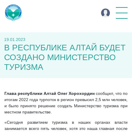
19.01.2023
В РЕСПУБЛИКЕ АЛТАЙ БУДЕТ
СОЗДАНО МИНИСТЕРСТВО
ТУРИЗМА
Глава республики Алтай Олег Хорохордин
сообщил, что по
итогам 2022 года турпоток в регион превысил 2,5 млн человек,
и было принято решение создать Министерство туризма при
местном правительстве.
«Сегодня развитием туризма в наших органах власти
занимается всего пять человек, хотя это наша главная после