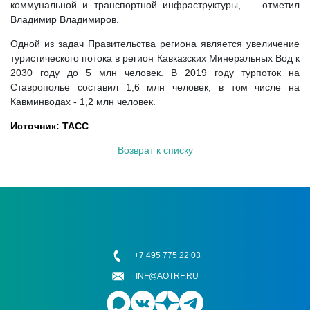
коммунальной и транспортной инфраструктуры, — отметил
Владимир Владимиров.
Одной из задач Правительства региона является увеличение
туристического потока в регион Кавказских Минеральных Вод к
2030 году до 5 млн человек. В 2019 году турпоток на
Ставрополье составил 1,6 млн человек, в том числе на
Кавминводах - 1,2 млн человек.
Источник: ТАСС
Возврат к списку
+7 495 775 22 03
INF@AOTRF.RU