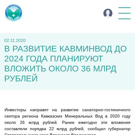
02.11.2020
В РАЗВИТИЕ КАВМИНВОД ДО
2024 ГОДА ПЛАНИРУЮТ
ВЛОЖИТЬ ОКОЛО 36 МЛРД
РУБЛЕЙ
Инвесторы направят на развитие санаторно-гостиничного
сектора региона Кавказских Минеральных Вод в 2020 году
около 26 млрд рублей. Ранее ежегодно эти вложения
составляли порядка 22 млрд рублей, сообщил губернатор