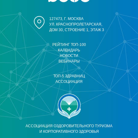
127473, Г. МОСКВА
УЛ. КРАСНОПРОЛЕТАРСКАЯ,
ДОМ 30, СТРОЕНИЕ 1, ЭТАЖ 3
РЕЙТИНГ ТОП-100
КАЛЕНДАРЬ
НОВОСТИ
ВЕБИНАРЫ
ТОП-5 ЗДРАВНИЦ
АССОЦИАЦИЯ
АССОЦИАЦИЯ ОЗДОРОВИТЕЛЬНОГО ТУРИЗМА
И КОРПОРАТИВНОГО ЗДОРОВЬЯ