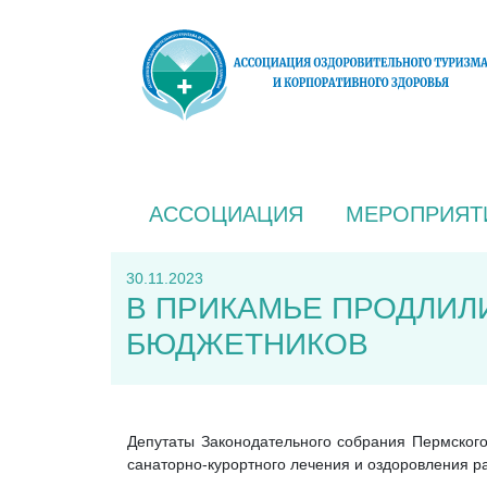
АССОЦИАЦИЯ
МЕРОПРИЯТ
30.11.2023
В ПРИКАМЬЕ ПРОДЛИЛИ
БЮДЖЕТНИКОВ
Депутаты Законодательного собрания Пермского 
санаторно-курортного лечения и оздоровления р