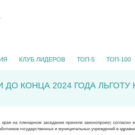
ИЯ
КЛУБ ЛИДЕРОВ
ТОП-5
ТОП-100
 ДО КОНЦА 2024 ГОДА ЛЬГОТУ
края на пленарном заседании приняли законопроект, согласно к
аботников государственных и муниципальных учреждений в здравни