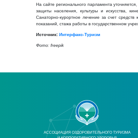
На сайте регионального парламента уточняется,
защиты населения, культуры и искусства, ки
Санаторно-курортное лечение за счет средств 
показаний, стажа работы в государственном учре
Источник:
Интерфакс-Туризм
Фото: freepik
АССОЦИАЦИЯ ОЗДОРОВИТЕЛЬНОГО ТУРИЗМА
И КОРПОРАТИВНОГО ЗДОРОВЬЯ