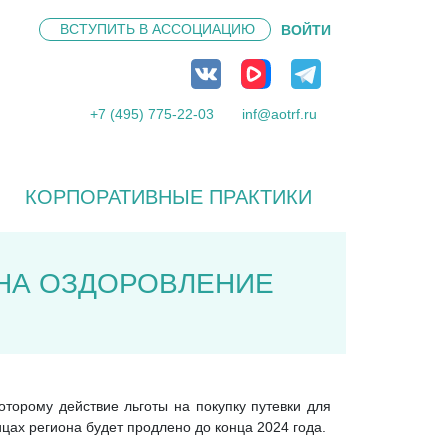
ВСТУПИТЬ В
АССОЦИАЦИЮ
ВОЙТИ
+7 (495) 775-22-03
inf@aotrf.ru
КОРПОРАТИВНЫЕ ПРАКТИКИ
 НА ОЗДОРОВЛЕНИЕ
оторому действие льготы на покупку путевки для
цах региона будет продлено до конца 2024 года.