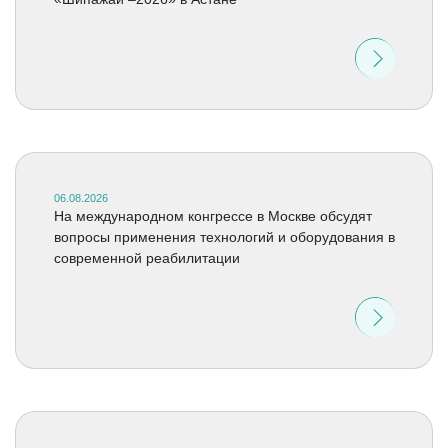
06.08.2026
На международном конгрессе в Москве обсудят
вопросы применения технологий и оборудования в
современной реабилитации