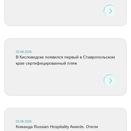
03.08.2026
В Кисловодске появился первый в Ставропольском
крае сертифицированный пляж
03.08.2026
Команда Russian Hospitality Awards. Отели