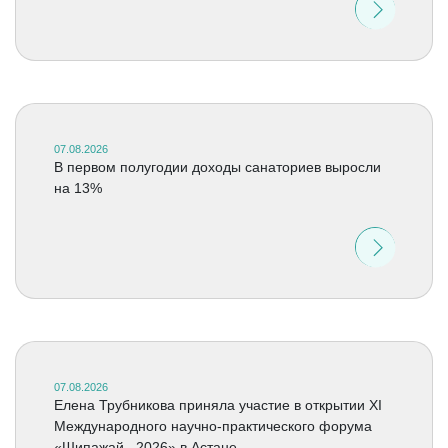
07.08.2026
В первом полугодии доходы санаториев выросли
на 13%
07.08.2026
Елена Трубникова приняла участие в открытии XI
Международного научно-практического форума
«Шипажай –2026» в Астане