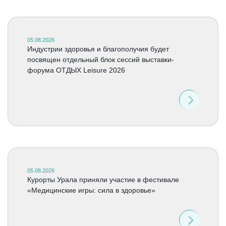
05.08.2026
Индустрии здоровья и благополучия будет
посвящен отдельный блок сессий выставки-
форума ОТДЫХ Leisure 2026
05.08.2026
Курорты Урала приняли участие в фестивале
«Медицинские игры: сила в здоровье»