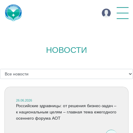
НОВОСТИ
26.06.2026
Российские здравницы: от решения бизнес-задач –
к национальным целям – главная тема ежегодного
осеннего форума АОТ