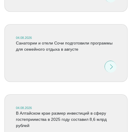
04.08.2026
Санатории и отели Сочи подготовили программы
для семейного отдыха в августе
04.08.2026
В Алтайском крае размер инвестиций в сферу
гостеприимства в 2025 году составил 8,6 млрд
рублей