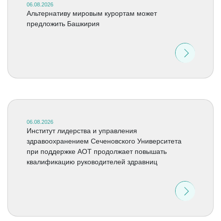
06.08.2026
Альтернативу мировым курортам может
предложить Башкирия
06.08.2026
Институт лидерства и управления
здравоохранением Сеченовского Университета
при поддержке АОТ продолжает повышать
квалификацию руководителей здравниц