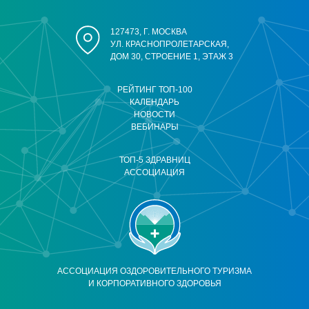
127473, Г. МОСКВА
УЛ. КРАСНОПРОЛЕТАРСКАЯ,
ДОМ 30, СТРОЕНИЕ 1, ЭТАЖ 3
РЕЙТИНГ ТОП-100
КАЛЕНДАРЬ
НОВОСТИ
ВЕБИНАРЫ
ТОП-5 ЗДРАВНИЦ
АССОЦИАЦИЯ
АССОЦИАЦИЯ ОЗДОРОВИТЕЛЬНОГО ТУРИЗМА
И КОРПОРАТИВНОГО ЗДОРОВЬЯ